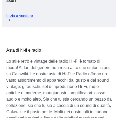
aste?
Inizia a vendere
Asta di hi-fi e radio
Lo stile retrò e vintage delle radio Hi-Fi è tornato di
moda! Ai fan del genere non resta altro che sintonizzarsi
su Catawiki. Le nostre aste di Hi-Fi e Radio offrono un
vasto assortimento di apparecchi dal gusto e dal sound
vintage: giradischi, set di riproduzione Hi-Fi, radio
antiche e moderne, mangianastri, amplificatori, casse
audio e molto altro. Sia che tu stia cercando un pezzo da
collezione, sia che tu sia a caccia di un sound di qualità,
Catawiki è il posto per te. Molti dei nostri lotti includono