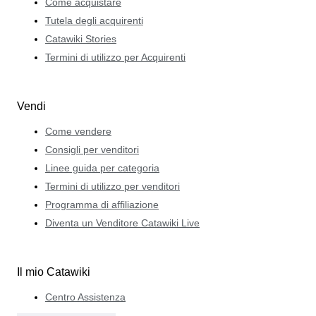
Come acquistare
Tutela degli acquirenti
Catawiki Stories
Termini di utilizzo per Acquirenti
Vendi
Come vendere
Consigli per venditori
Linee guida per categoria
Termini di utilizzo per venditori
Programma di affiliazione
Diventa un Venditore Catawiki Live
Il mio Catawiki
Centro Assistenza