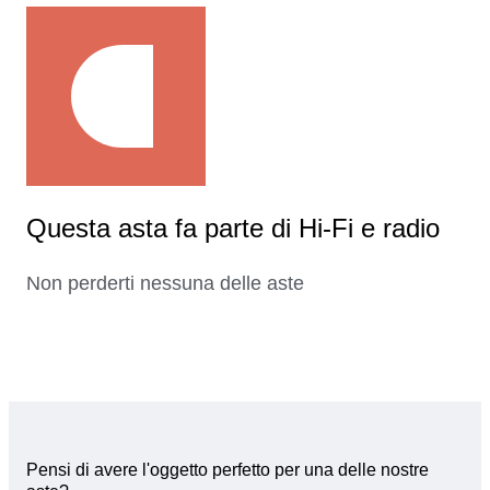
Questa asta fa parte di Hi-Fi e radio
Non perderti nessuna delle aste
Pensi di avere l'oggetto perfetto per una delle nostre