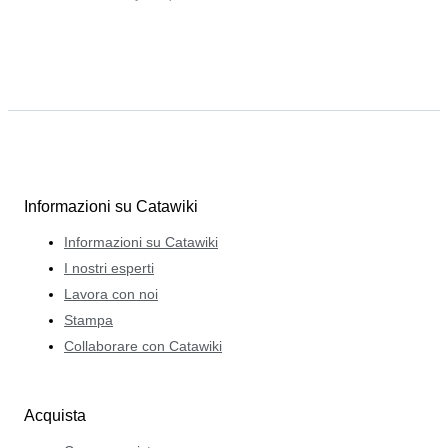
Informazioni su Catawiki
Informazioni su Catawiki
I nostri esperti
Lavora con noi
Stampa
Collaborare con Catawiki
Acquista