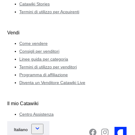
Catawiki Stories
Termini di utilizzo per Acquirenti
Vendi
Come vendere
Consigli per venditori
Linee guida per categoria
Termini di utilizzo per venditori
Programma di affiliazione
Diventa un Venditore Catawiki Live
Il mio Catawiki
Centro Assistenza