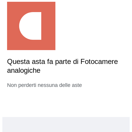
Questa asta fa parte di Fotocamere
analogiche
Non perderti nessuna delle aste