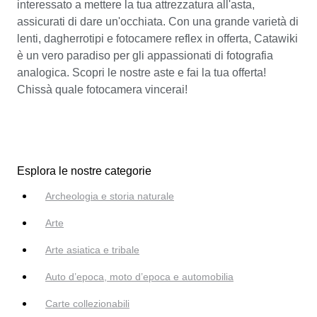
interessato a mettere la tua attrezzatura all'asta,
assicurati di dare un'occhiata. Con una grande varietà di
lenti, dagherrotipi e fotocamere reflex in offerta, Catawiki
è un vero paradiso per gli appassionati di fotografia
analogica. Scopri le nostre aste e fai la tua offerta!
Chissà quale fotocamera vincerai!
Esplora le nostre categorie
Archeologia e storia naturale
Arte
Arte asiatica e tribale
Auto d’epoca, moto d’epoca e automobilia
Carte collezionabili