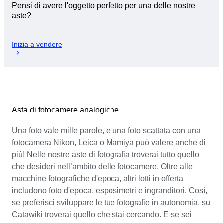
Pensi di avere l'oggetto perfetto per una delle nostre
aste?
Inizia a vendere
Asta di fotocamere analogiche
Una foto vale mille parole, e una foto scattata con una
fotocamera Nikon, Leica o Mamiya può valere anche di
più! Nelle nostre aste di fotografia troverai tutto quello
che desideri nell’ambito delle fotocamere. Oltre alle
macchine fotografiche d'epoca, altri lotti in offerta
includono foto d'epoca, esposimetri e ingranditori. Così,
se preferisci sviluppare le tue fotografie in autonomia, su
Catawiki troverai quello che stai cercando. E se sei