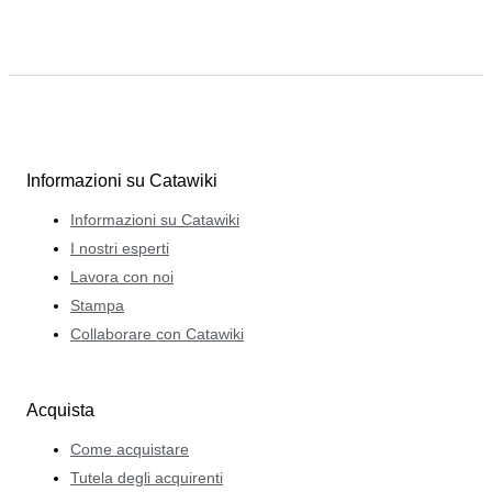
Informazioni su Catawiki
Informazioni su Catawiki
I nostri esperti
Lavora con noi
Stampa
Collaborare con Catawiki
Acquista
Come acquistare
Tutela degli acquirenti