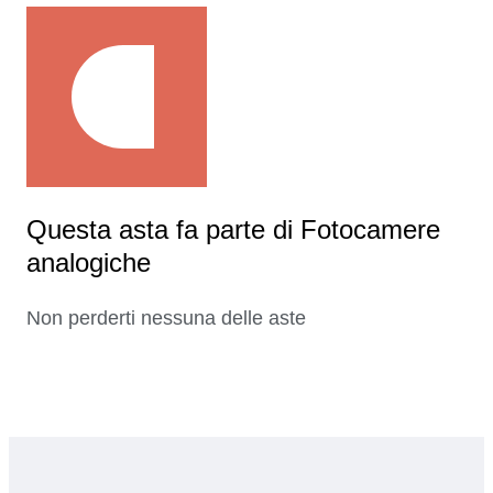
Questa asta fa parte di Fotocamere
analogiche
Non perderti nessuna delle aste