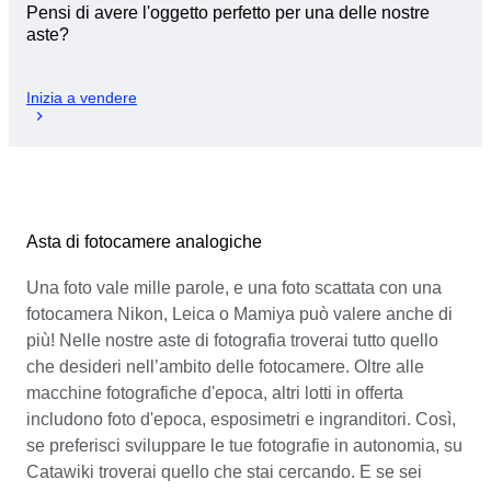
Pensi di avere l'oggetto perfetto per una delle nostre
aste?
Inizia a vendere
Asta di fotocamere analogiche
Una foto vale mille parole, e una foto scattata con una
fotocamera Nikon, Leica o Mamiya può valere anche di
più! Nelle nostre aste di fotografia troverai tutto quello
che desideri nell’ambito delle fotocamere. Oltre alle
macchine fotografiche d'epoca, altri lotti in offerta
includono foto d'epoca, esposimetri e ingranditori. Così,
se preferisci sviluppare le tue fotografie in autonomia, su
Catawiki troverai quello che stai cercando. E se sei