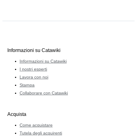
Informazioni su Catawiki
Informazioni su Catawiki
I nostri esperti
Lavora con noi
Stampa
Collaborare con Catawiki
Acquista
Come acquistare
Tutela degli acquirenti