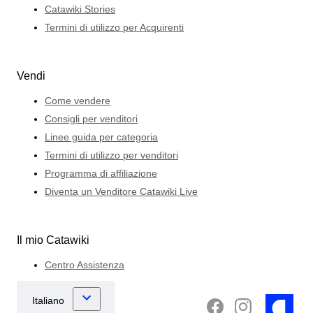
Catawiki Stories
Termini di utilizzo per Acquirenti
Vendi
Come vendere
Consigli per venditori
Linee guida per categoria
Termini di utilizzo per venditori
Programma di affiliazione
Diventa un Venditore Catawiki Live
Il mio Catawiki
Centro Assistenza