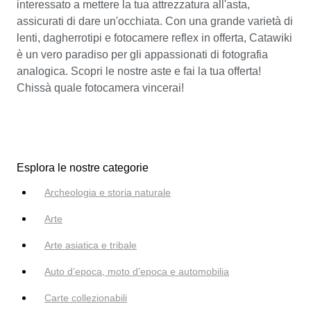
interessato a mettere la tua attrezzatura all'asta,
assicurati di dare un'occhiata. Con una grande varietà di
lenti, dagherrotipi e fotocamere reflex in offerta, Catawiki
è un vero paradiso per gli appassionati di fotografia
analogica. Scopri le nostre aste e fai la tua offerta!
Chissà quale fotocamera vincerai!
Esplora le nostre categorie
Archeologia e storia naturale
Arte
Arte asiatica e tribale
Auto d’epoca, moto d’epoca e automobilia
Carte collezionabili