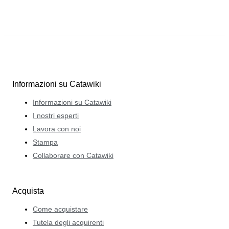
Informazioni su Catawiki
Informazioni su Catawiki
I nostri esperti
Lavora con noi
Stampa
Collaborare con Catawiki
Acquista
Come acquistare
Tutela degli acquirenti