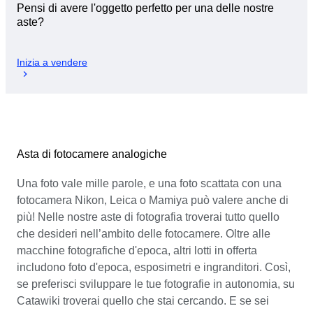
Pensi di avere l'oggetto perfetto per una delle nostre
aste?
Inizia a vendere
Asta di fotocamere analogiche
Una foto vale mille parole, e una foto scattata con una
fotocamera Nikon, Leica o Mamiya può valere anche di
più! Nelle nostre aste di fotografia troverai tutto quello
che desideri nell’ambito delle fotocamere. Oltre alle
macchine fotografiche d'epoca, altri lotti in offerta
includono foto d'epoca, esposimetri e ingranditori. Così,
se preferisci sviluppare le tue fotografie in autonomia, su
Catawiki troverai quello che stai cercando. E se sei