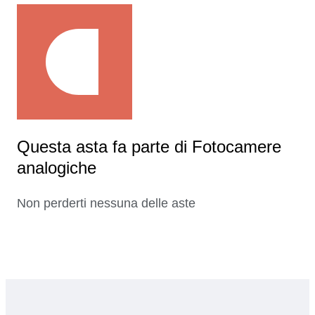
Questa asta fa parte di Fotocamere
analogiche
Non perderti nessuna delle aste