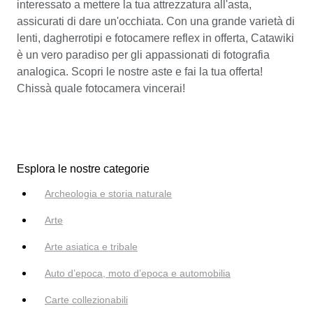
interessato a mettere la tua attrezzatura all'asta,
assicurati di dare un'occhiata. Con una grande varietà di
lenti, dagherrotipi e fotocamere reflex in offerta, Catawiki
è un vero paradiso per gli appassionati di fotografia
analogica. Scopri le nostre aste e fai la tua offerta!
Chissà quale fotocamera vincerai!
Esplora le nostre categorie
Archeologia e storia naturale
Arte
Arte asiatica e tribale
Auto d’epoca, moto d’epoca e automobilia
Carte collezionabili