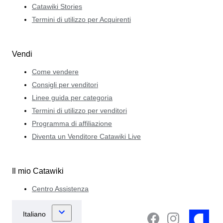
Catawiki Stories
Termini di utilizzo per Acquirenti
Vendi
Come vendere
Consigli per venditori
Linee guida per categoria
Termini di utilizzo per venditori
Programma di affiliazione
Diventa un Venditore Catawiki Live
Il mio Catawiki
Centro Assistenza