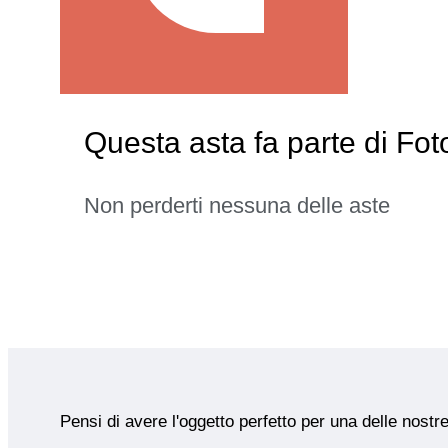
Questa asta fa parte di Fo
Non perderti nessuna delle aste
Pensi di avere l'oggetto perfetto per una delle nostr