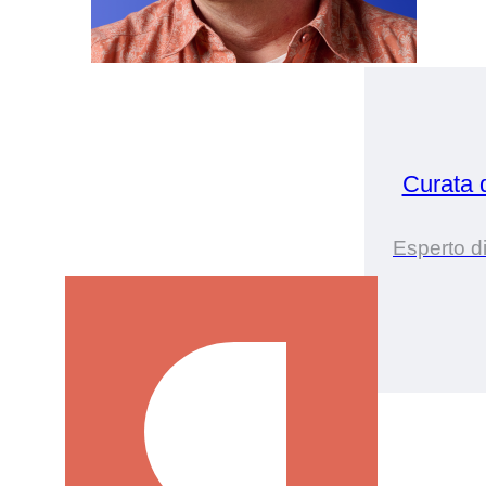
Curata
Esperto d