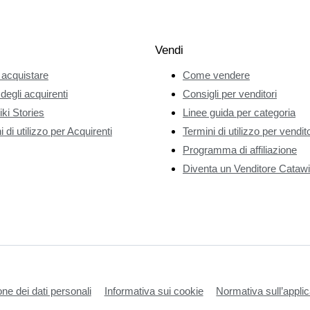
Vendi
acquistare
Come vendere
 degli acquirenti
Consigli per venditori
ki Stories
Linee guida per categoria
 di utilizzo per Acquirenti
Termini di utilizzo per vendito
Programma di affiliazione
Diventa un Venditore Catawi
one dei dati personali
Informativa sui cookie
Normativa sull’applic