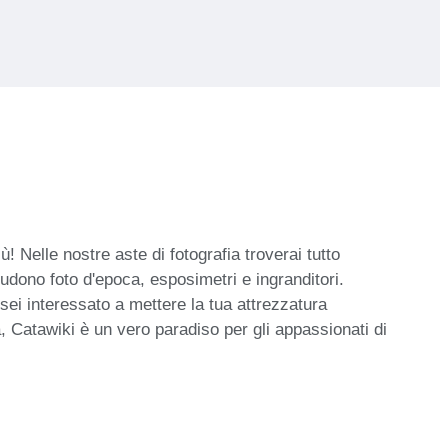
 Nelle nostre aste di fotografia troverai tutto
cludono foto d'epoca, esposimetri e ingranditori.
sei interessato a mettere la tua attrezzatura
ta, Catawiki è un vero paradiso per gli appassionati di