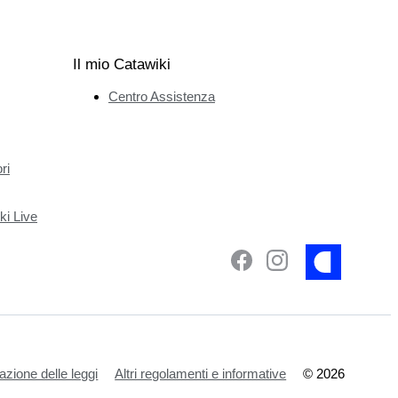
Il mio Catawiki
Centro Assistenza
ri
ki Live
azione delle leggi
Altri regolamenti e informative
©
2026