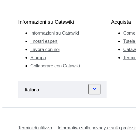
Informazioni su Catawiki
Acquista
Informazioni su Catawiki
Come 
I nostri esperti
Tutela
Lavora con noi
Catawi
Stampa
Termini
Collaborare con Catawiki
Termini di utilizzo
Informativa sulla privacy e sulla protezi