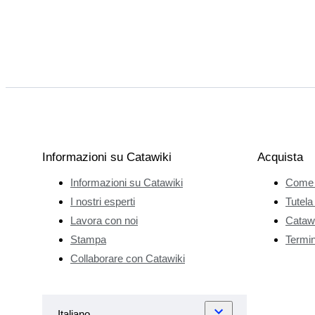
Informazioni su Catawiki
Acquista
Informazioni su Catawiki
Come 
I nostri esperti
Tutela
Lavora con noi
Catawi
Stampa
Termini
Collaborare con Catawiki