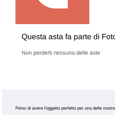
Questa asta fa parte di F
Non perderti nessuna delle aste
Pensi di avere l'oggetto perfetto per una delle nostr