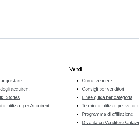
Vendi
acquistare
Come vendere
 degli acquirenti
Consigli per venditori
ki Stories
Linee guida per categoria
 di utilizzo per Acquirenti
Termini di utilizzo per vendito
Programma di affiliazione
Diventa un Venditore Catawi