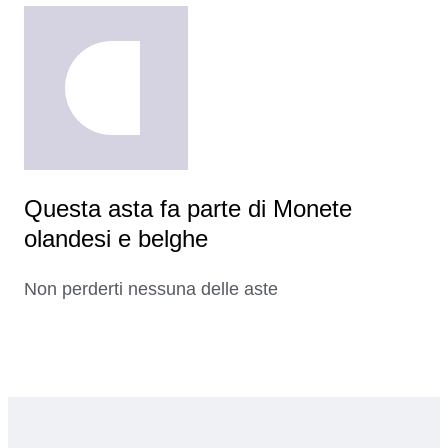
Questa asta fa parte di Monete
olandesi e belghe
Non perderti nessuna delle aste