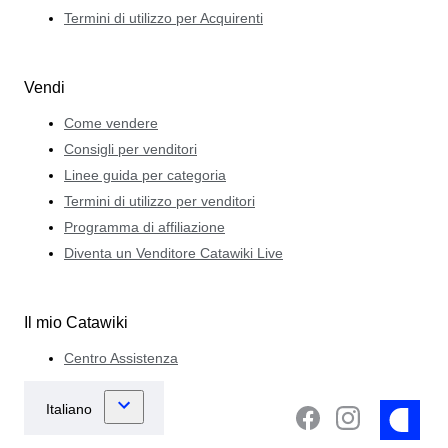
Termini di utilizzo per Acquirenti
Vendi
Come vendere
Consigli per venditori
Linee guida per categoria
Termini di utilizzo per venditori
Programma di affiliazione
Diventa un Venditore Catawiki Live
Il mio Catawiki
Centro Assistenza