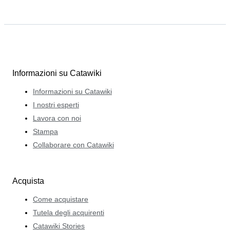
Informazioni su Catawiki
Informazioni su Catawiki
I nostri esperti
Lavora con noi
Stampa
Collaborare con Catawiki
Acquista
Come acquistare
Tutela degli acquirenti
Catawiki Stories