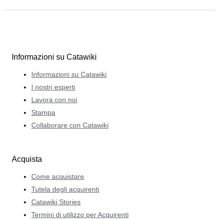
Informazioni su Catawiki
Informazioni su Catawiki
I nostri esperti
Lavora con noi
Stampa
Collaborare con Catawiki
Acquista
Come acquistare
Tutela degli acquirenti
Catawiki Stories
Termini di utilizzo per Acquirenti