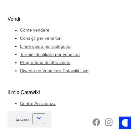
Vendi
Come vendere
Consigli per venditori
Linee guida per categoria
Termini di utilizzo per venditori
Programma di affiliazione
Diventa un Venditore Catawiki Live
Il mio Catawiki
Centro Assistenza