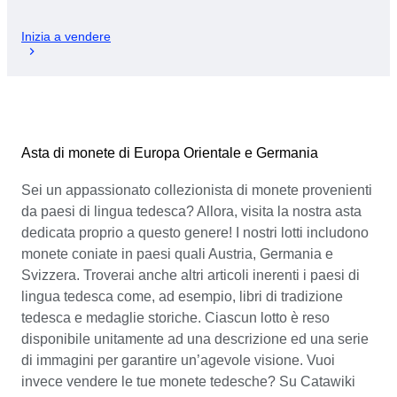
Inizia a vendere
Asta di monete di Europa Orientale e Germania
Sei un appassionato collezionista di monete provenienti
da paesi di lingua tedesca? Allora, visita la nostra asta
dedicata proprio a questo genere! I nostri lotti includono
monete coniate in paesi quali Austria, Germania e
Svizzera. Troverai anche altri articoli inerenti i paesi di
lingua tedesca come, ad esempio, libri di tradizione
tedesca e medaglie storiche. Ciascun lotto è reso
disponibile unitamente ad una descrizione ed una serie
di immagini per garantire un’agevole visione. Vuoi
invece vendere le tue monete tedesche? Su Catawiki