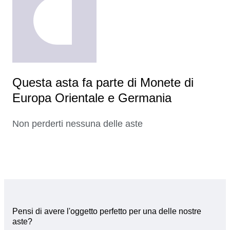
Questa asta fa parte di Monete di
Europa Orientale e Germania
Non perderti nessuna delle aste
Pensi di avere l'oggetto perfetto per una delle nostre
aste?