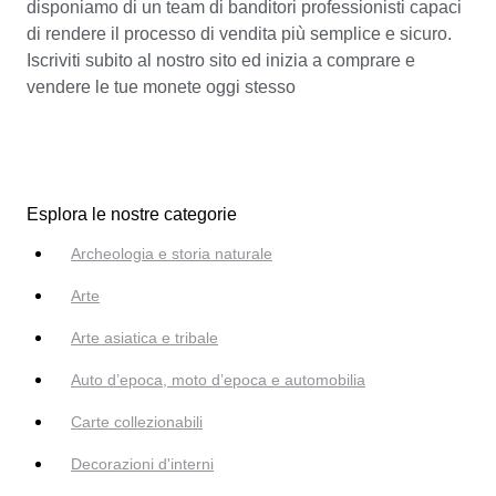
disponiamo di un team di banditori professionisti capaci
di rendere il processo di vendita più semplice e sicuro.
Iscriviti subito al nostro sito ed inizia a comprare e
vendere le tue monete oggi stesso
Esplora le nostre categorie
Archeologia e storia naturale
Arte
Arte asiatica e tribale
Auto d’epoca, moto d’epoca e automobilia
Carte collezionabili
Decorazioni d'interni