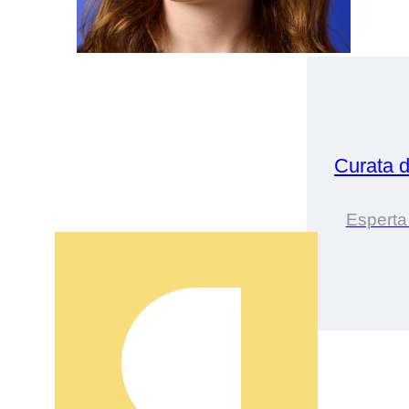
Curata 
Esperta 