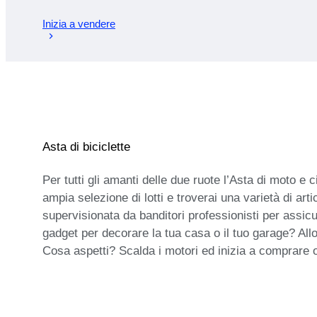
Inizia a vendere
Asta di biciclette
Per tutti gli amanti delle due ruote l’Asta di moto e 
ampia selezione di lotti e troverai una varietà di arti
supervisionata da banditori professionisti per assic
gadget per decorare la tua casa o il tuo garage? Allo
Cosa aspetti? Scalda i motori ed inizia a comprare 