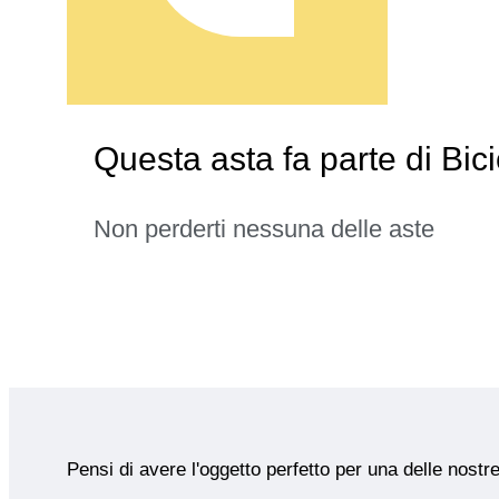
Questa asta fa parte di Bici
Non perderti nessuna delle aste
Pensi di avere l'oggetto perfetto per una delle nostr