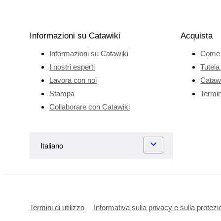
Informazioni su Catawiki
Acquista
Informazioni su Catawiki
Come 
I nostri esperti
Tutela
Lavora con noi
Catawi
Stampa
Termini
Collaborare con Catawiki
Termini di utilizzo
Informativa sulla privacy e sulla protezi