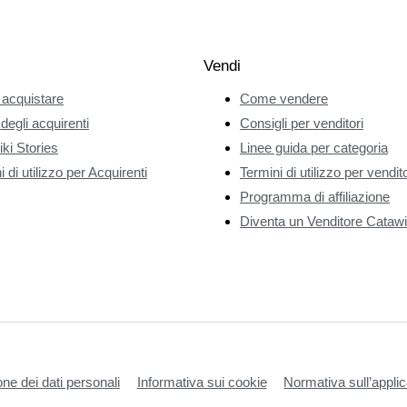
Vendi
acquistare
Come vendere
 degli acquirenti
Consigli per venditori
ki Stories
Linee guida per categoria
 di utilizzo per Acquirenti
Termini di utilizzo per vendito
Programma di affiliazione
Diventa un Venditore Catawi
one dei dati personali
Informativa sui cookie
Normativa sull’applic