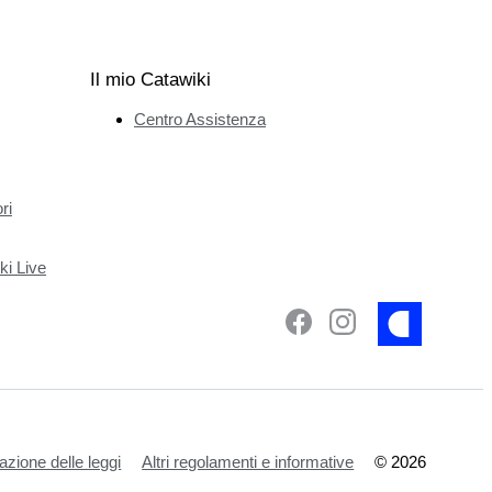
Il mio Catawiki
Centro Assistenza
ri
ki Live
azione delle leggi
Altri regolamenti e informative
©
2026