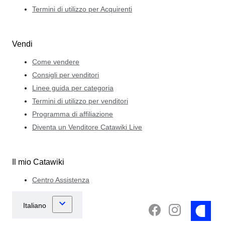
Termini di utilizzo per Acquirenti
Vendi
Come vendere
Consigli per venditori
Linee guida per categoria
Termini di utilizzo per venditori
Programma di affiliazione
Diventa un Venditore Catawiki Live
Il mio Catawiki
Centro Assistenza