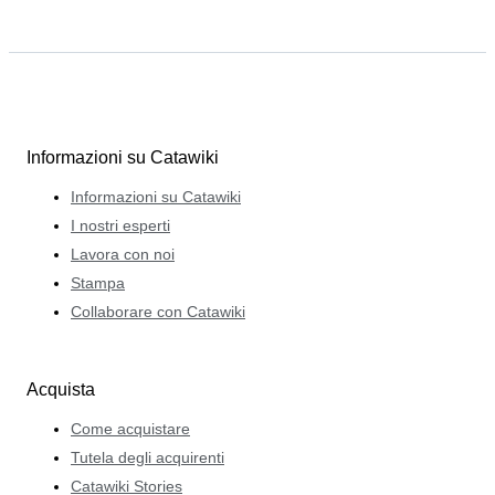
Informazioni su Catawiki
Informazioni su Catawiki
I nostri esperti
Lavora con noi
Stampa
Collaborare con Catawiki
Acquista
Come acquistare
Tutela degli acquirenti
Catawiki Stories