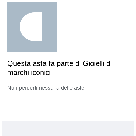
Questa asta fa parte di Gioielli di
marchi iconici
Non perderti nessuna delle aste