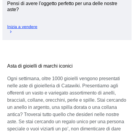
Pensi di avere l'oggetto perfetto per una delle nostre
aste?
Inizia a vendere
Asta di gioielli di marchi iconici
Ogni settimana, oltre 1000 gioielli vengono presentati
nelle aste di gioielleria di Catawiki. Presentiamo agli
offerenti un vasto e variegato assortimento di anelli,
bracciali, collane, orecchini, perle e spille. Stai cercando
un anello in argento, una spilla dorata o una collana
antica? Troverai tutto quello che desideri nelle nostre
aste. Se stai cercando un regalo unico per una persona
speciale o vuoi viziarti un po’, non dimenticare di dare