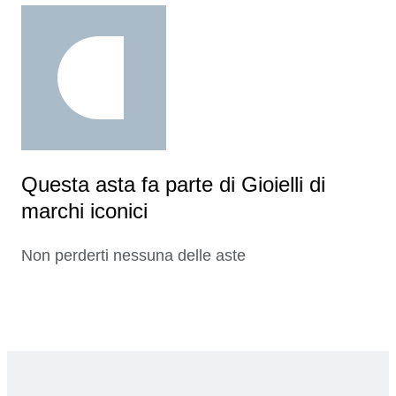
Questa asta fa parte di Gioielli di
marchi iconici
Non perderti nessuna delle aste