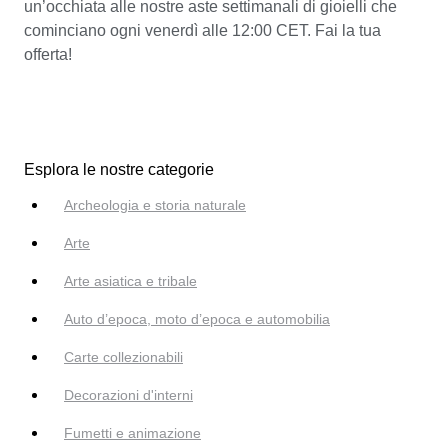
un’occhiata alle nostre aste settimanali di gioielli che
cominciano ogni venerdì alle 12:00 CET. Fai la tua
offerta!
Esplora le nostre categorie
Archeologia e storia naturale
Arte
Arte asiatica e tribale
Auto d’epoca, moto d’epoca e automobilia
Carte collezionabili
Decorazioni d'interni
Fumetti e animazione