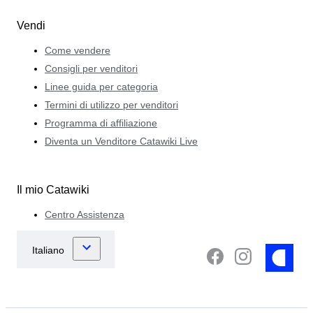
Vendi
Come vendere
Consigli per venditori
Linee guida per categoria
Termini di utilizzo per venditori
Programma di affiliazione
Diventa un Venditore Catawiki Live
Il mio Catawiki
Centro Assistenza