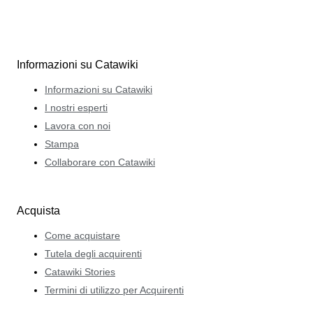
Informazioni su Catawiki
Informazioni su Catawiki
I nostri esperti
Lavora con noi
Stampa
Collaborare con Catawiki
Acquista
Come acquistare
Tutela degli acquirenti
Catawiki Stories
Termini di utilizzo per Acquirenti