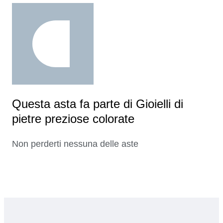
Questa asta fa parte di Gioielli di
pietre preziose colorate
Non perderti nessuna delle aste