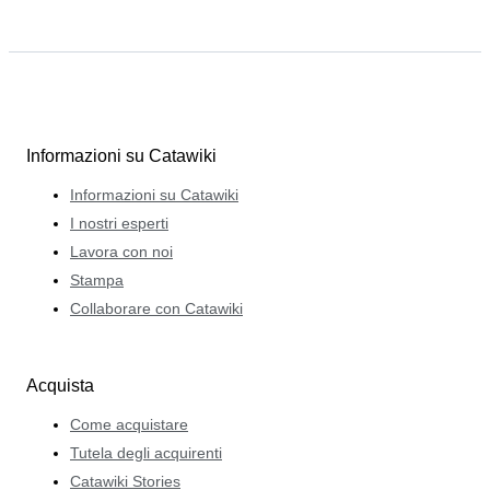
Informazioni su Catawiki
Informazioni su Catawiki
I nostri esperti
Lavora con noi
Stampa
Collaborare con Catawiki
Acquista
Come acquistare
Tutela degli acquirenti
Catawiki Stories