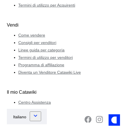
Termini di utilizzo per Acquirenti
Vendi
Come vendere
Consigli per venditori
Linee guida per categoria
Termini di utilizzo per venditori
Programma di affiliazione
Diventa un Venditore Catawiki Live
Il mio Catawiki
Centro Assistenza