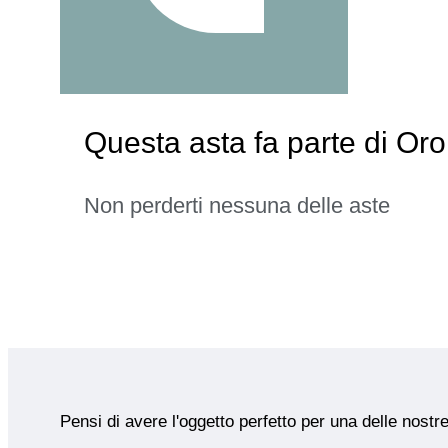
Questa asta fa parte di Oro
Non perderti nessuna delle aste
Pensi di avere l'oggetto perfetto per una delle nostr