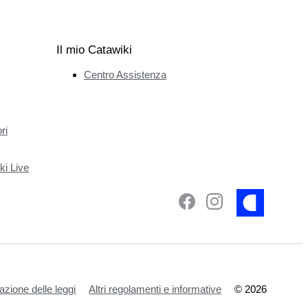
Il mio Catawiki
Centro Assistenza
ri
ki Live
azione delle leggi
Altri regolamenti e informative
©
2026