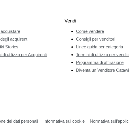
Vendi
acquistare
Come vendere
 degli acquirenti
Consigli per venditori
ki Stories
Linee guida per categoria
 di utilizzo per Acquirenti
Termini di utilizzo per vendito
Programma di affiliazione
Diventa un Venditore Catawi
one dei dati personali
Informativa sui cookie
Normativa sull’applic