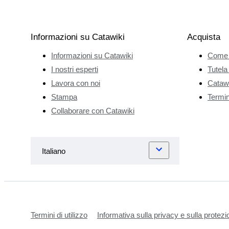
Informazioni su Catawiki
Acquista
Informazioni su Catawiki
Come 
I nostri esperti
Tutela
Lavora con noi
Catawi
Stampa
Termini
Collaborare con Catawiki
Termini di utilizzo
Informativa sulla privacy e sulla protezi