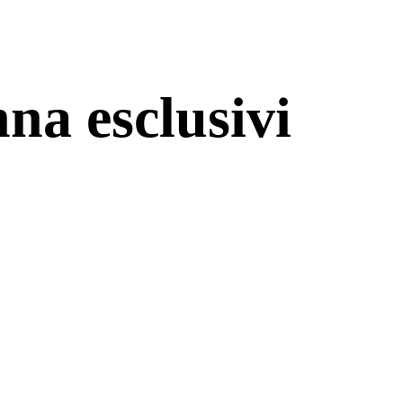
nna esclusivi