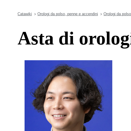
Catawiki
Orologi da polso, penne e accendini
Orologi da polso
Asta di orolog