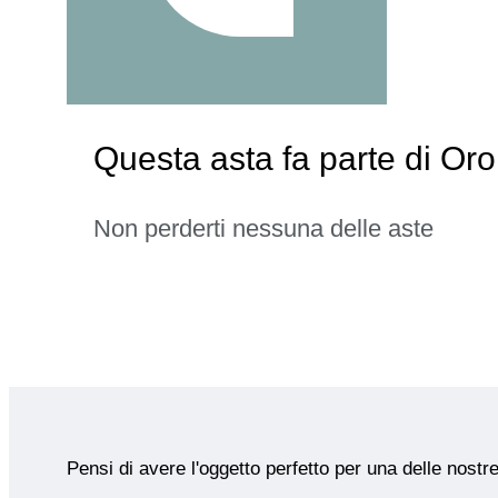
Questa asta fa parte di Oro
Non perderti nessuna delle aste
Pensi di avere l'oggetto perfetto per una delle nostr