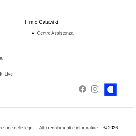
Il mio Catawiki
Centro Assistenza
ri
ki Live
azione delle leggi
Altri regolamenti e informative
©
2026