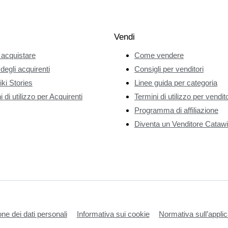
Vendi
acquistare
Come vendere
 degli acquirenti
Consigli per venditori
ki Stories
Linee guida per categoria
 di utilizzo per Acquirenti
Termini di utilizzo per vendito
Programma di affiliazione
Diventa un Venditore Catawi
one dei dati personali
Informativa sui cookie
Normativa sull’applic