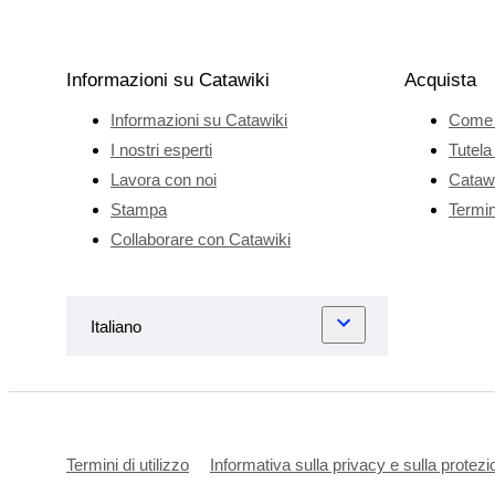
Informazioni su Catawiki
Acquista
Informazioni su Catawiki
Come 
I nostri esperti
Tutela
Lavora con noi
Catawi
Stampa
Termini
Collaborare con Catawiki
Termini di utilizzo
Informativa sulla privacy e sulla protezi