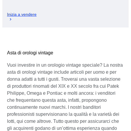
Inizia a vendere
Asta di orologi vintage
Vuoi investire in un orologio vintage speciale? La nostra
asta di orologi vintage include articoli per uomo e per
donna adatti a tutti i gusti. Troverai una vasta selezione
di produttori rinomati del XIX e XX secolo fra cui Patek
Philippe, Omega e Pontiac e molti ancora: i venditori
che frequentano questa asta, infatti, propongono
continuamente nuovi marchi. I nostri banditori
professionisti supervisionano la qualità e la varietà dei
lotti, qui come altrove. Tutto questo per assicurarci che
gli acquirenti godano di un’ottima esperienza quando