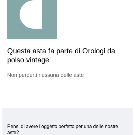
Questa asta fa parte di Orologi da
polso vintage
Non perderti nessuna delle aste
Pensi di avere l'oggetto perfetto per una delle nostre
aste?