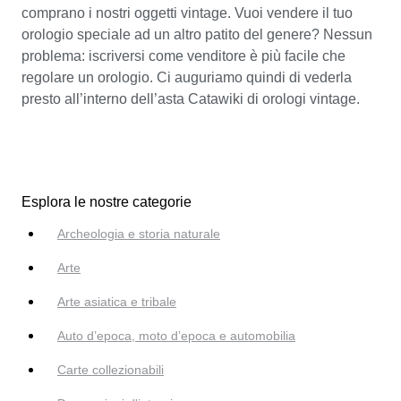
comprano i nostri oggetti vintage. Vuoi vendere il tuo
orologio speciale ad un altro patito del genere? Nessun
problema: iscriversi come venditore è più facile che
regolare un orologio. Ci auguriamo quindi di vederla
presto all’interno dell’asta Catawiki di orologi vintage.
Esplora le nostre categorie
Archeologia e storia naturale
Arte
Arte asiatica e tribale
Auto d’epoca, moto d’epoca e automobilia
Carte collezionabili