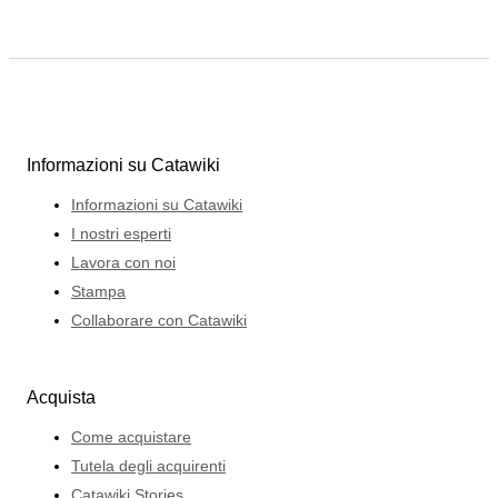
Informazioni su Catawiki
Informazioni su Catawiki
I nostri esperti
Lavora con noi
Stampa
Collaborare con Catawiki
Acquista
Come acquistare
Tutela degli acquirenti
Catawiki Stories