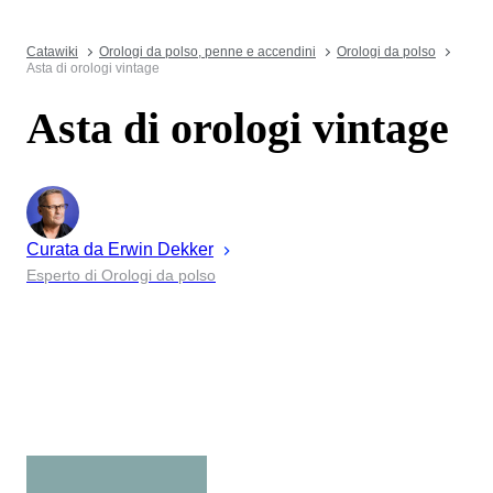
Catawiki
Orologi da polso, penne e accendini
Orologi da polso
Asta di orologi vintage
Asta di orologi vintage
Curata da
Erwin
Dekker
Esperto di Orologi da polso