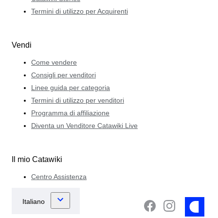
Termini di utilizzo per Acquirenti
Vendi
Come vendere
Consigli per venditori
Linee guida per categoria
Termini di utilizzo per venditori
Programma di affiliazione
Diventa un Venditore Catawiki Live
Il mio Catawiki
Centro Assistenza