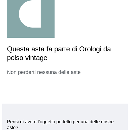
Questa asta fa parte di Orologi da
polso vintage
Non perderti nessuna delle aste
Pensi di avere l'oggetto perfetto per una delle nostre
aste?