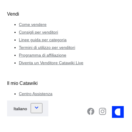
Vendi
Come vendere
Consigli per venditori
Linee guida per categoria
Termini di utilizzo per venditori
Programma di affiliazione
Diventa un Venditore Catawiki Live
Il mio Catawiki
Centro Assistenza