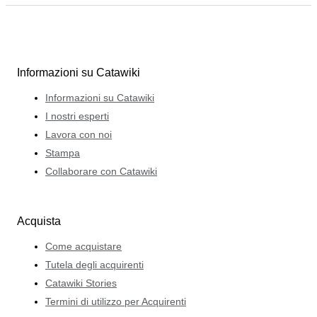
Informazioni su Catawiki
Informazioni su Catawiki
I nostri esperti
Lavora con noi
Stampa
Collaborare con Catawiki
Acquista
Come acquistare
Tutela degli acquirenti
Catawiki Stories
Termini di utilizzo per Acquirenti