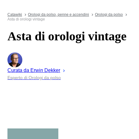
Catawiki
Orologi da polso, penne e accendini
Orologi da polso
Asta di orologi vintage
Asta di orologi vintage
Curata da
Erwin
Dekker
Esperto di Orologi da polso