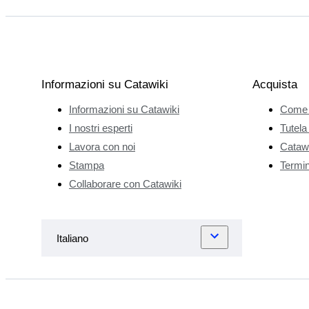
Informazioni su Catawiki
Acquista
Informazioni su Catawiki
Come 
I nostri esperti
Tutela
Lavora con noi
Catawi
Stampa
Termini
Collaborare con Catawiki