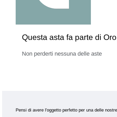
Questa asta fa parte di Oro
Non perderti nessuna delle aste
Pensi di avere l'oggetto perfetto per una delle nostr