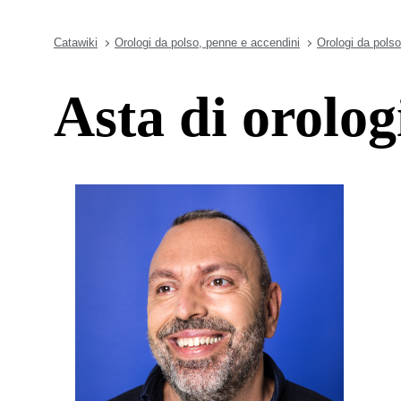
Catawiki
Orologi da polso, penne e accendini
Orologi da polso
Asta di orolog