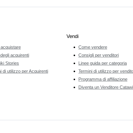
Vendi
acquistare
Come vendere
 degli acquirenti
Consigli per venditori
ki Stories
Linee guida per categoria
 di utilizzo per Acquirenti
Termini di utilizzo per vendito
Programma di affiliazione
Diventa un Venditore Catawi