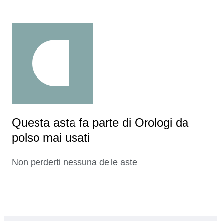
Questa asta fa parte di Orologi da
polso mai usati
Non perderti nessuna delle aste