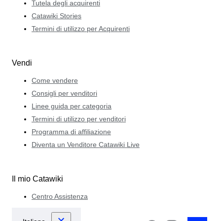
Tutela degli acquirenti
Catawiki Stories
Termini di utilizzo per Acquirenti
Vendi
Come vendere
Consigli per venditori
Linee guida per categoria
Termini di utilizzo per venditori
Programma di affiliazione
Diventa un Venditore Catawiki Live
Il mio Catawiki
Centro Assistenza