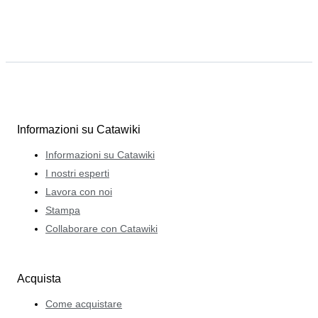
Informazioni su Catawiki
Informazioni su Catawiki
I nostri esperti
Lavora con noi
Stampa
Collaborare con Catawiki
Acquista
Come acquistare