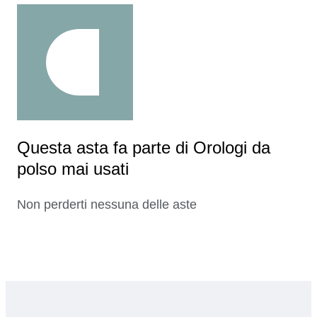
Questa asta fa parte di Orologi da
polso mai usati
Non perderti nessuna delle aste