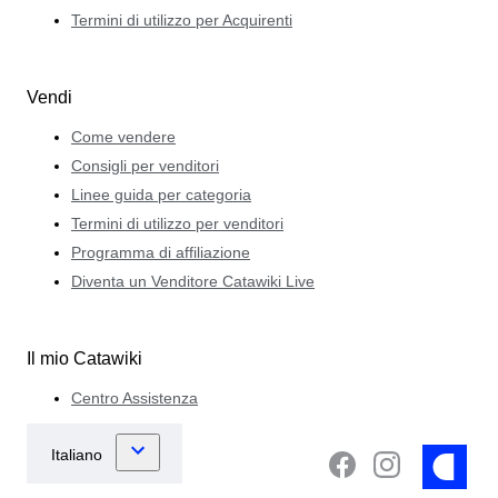
Termini di utilizzo per Acquirenti
Vendi
Come vendere
Consigli per venditori
Linee guida per categoria
Termini di utilizzo per venditori
Programma di affiliazione
Diventa un Venditore Catawiki Live
Il mio Catawiki
Centro Assistenza