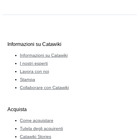
Informazioni su Catawiki
Informazioni su Catawiki
I nostri esperti
Lavora con noi
Stampa
Collaborare con Catawiki
Acquista
Come acquistare
Tutela degli acquirenti
Catawiki Stories