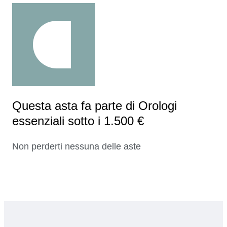
Questa asta fa parte di Orologi
essenziali sotto i 1.500 €
Non perderti nessuna delle aste