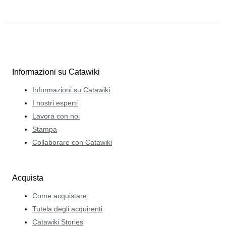
Informazioni su Catawiki
Informazioni su Catawiki
I nostri esperti
Lavora con noi
Stampa
Collaborare con Catawiki
Acquista
Come acquistare
Tutela degli acquirenti
Catawiki Stories