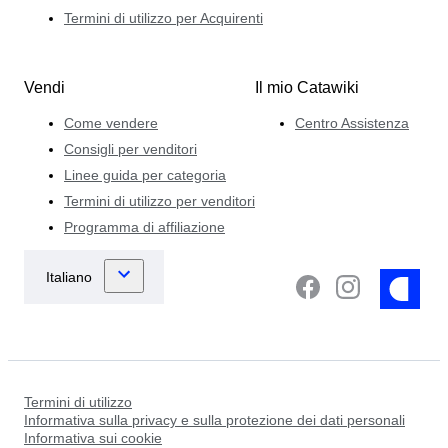
Termini di utilizzo per Acquirenti
Vendi
Il mio Catawiki
Come vendere
Centro Assistenza
Consigli per venditori
Linee guida per categoria
Termini di utilizzo per venditori
Programma di affiliazione
Termini di utilizzo
Informativa sulla privacy e sulla protezione dei dati personali
Informativa sui cookie