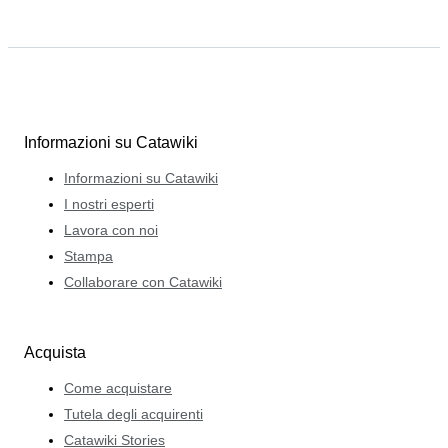
Informazioni su Catawiki
Informazioni su Catawiki
I nostri esperti
Lavora con noi
Stampa
Collaborare con Catawiki
Acquista
Come acquistare
Tutela degli acquirenti
Catawiki Stories