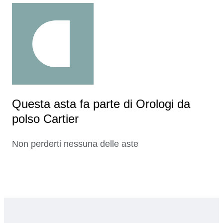
Questa asta fa parte di Orologi da
polso Cartier
Non perderti nessuna delle aste