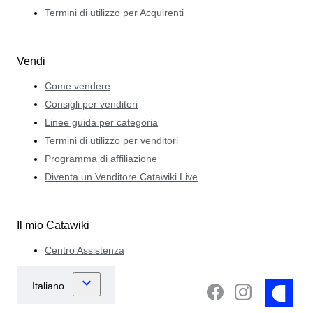
Termini di utilizzo per Acquirenti
Vendi
Come vendere
Consigli per venditori
Linee guida per categoria
Termini di utilizzo per venditori
Programma di affiliazione
Diventa un Venditore Catawiki Live
Il mio Catawiki
Centro Assistenza