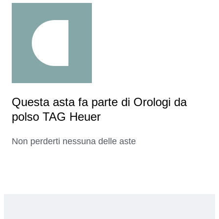
Questa asta fa parte di Orologi da
polso TAG Heuer
Non perderti nessuna delle aste