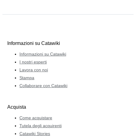
Informazioni su Catawiki
Informazioni su Catawiki
I nostri esperti
Lavora con noi
Stampa
Collaborare con Catawiki
Acquista
Come acquistare
Tutela degli acquirenti
Catawiki Stories