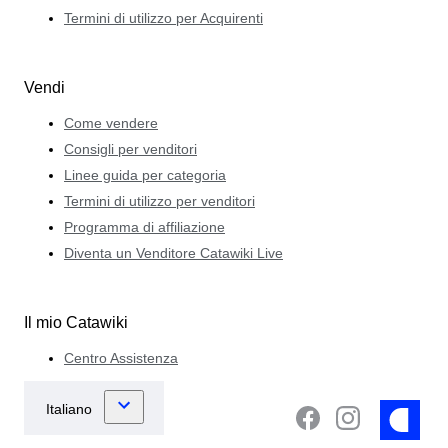
Termini di utilizzo per Acquirenti
Vendi
Come vendere
Consigli per venditori
Linee guida per categoria
Termini di utilizzo per venditori
Programma di affiliazione
Diventa un Venditore Catawiki Live
Il mio Catawiki
Centro Assistenza