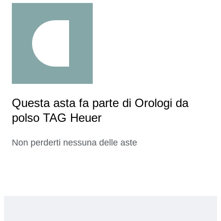
Questa asta fa parte di Orologi da
polso TAG Heuer
Non perderti nessuna delle aste