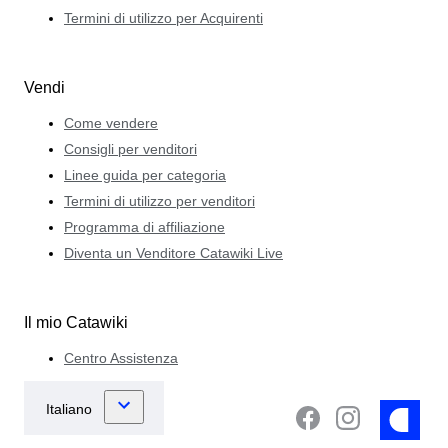
Termini di utilizzo per Acquirenti
Vendi
Come vendere
Consigli per venditori
Linee guida per categoria
Termini di utilizzo per venditori
Programma di affiliazione
Diventa un Venditore Catawiki Live
Il mio Catawiki
Centro Assistenza