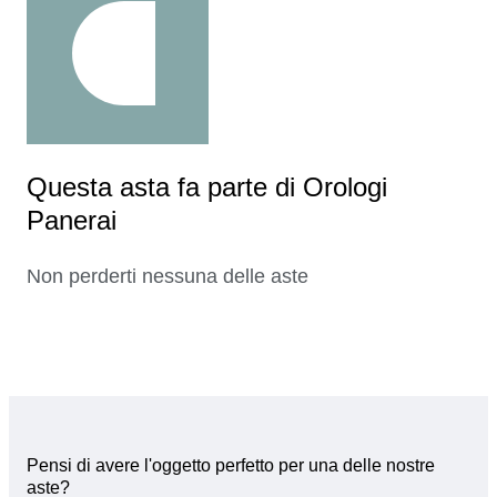
Questa asta fa parte di Orologi
Panerai
Non perderti nessuna delle aste
Pensi di avere l'oggetto perfetto per una delle nostre
aste?