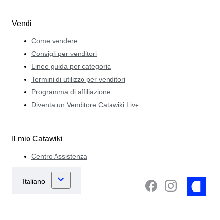
Vendi
Come vendere
Consigli per venditori
Linee guida per categoria
Termini di utilizzo per venditori
Programma di affiliazione
Diventa un Venditore Catawiki Live
Il mio Catawiki
Centro Assistenza