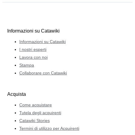
Informazioni su Catawiki
Informazioni su Catawiki
I nostri esperti
Lavora con noi
Stampa
Collaborare con Catawiki
Acquista
Come acquistare
Tutela degli acquirenti
Catawiki Stories
Termini di utilizzo per Acquirenti