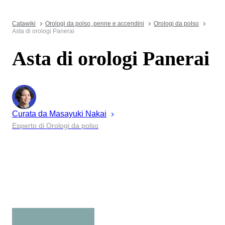
Catawiki
Orologi da polso, penne e accendini
Orologi da polso
Asta di orologi Panerai
Asta di orologi Panerai
Curata da
Masayuki
Nakai
Esperto di Orologi da polso