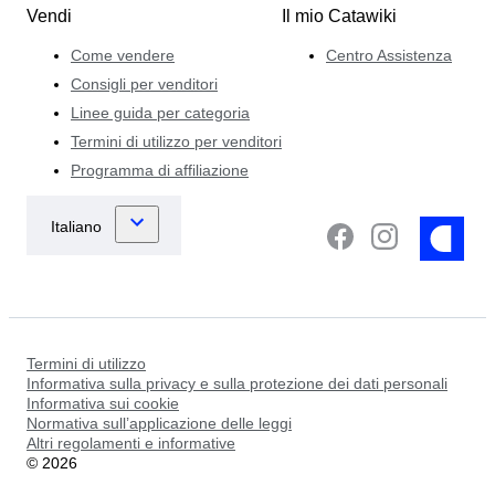
Vendi
Il mio Catawiki
Come vendere
Centro Assistenza
Consigli per venditori
Linee guida per categoria
Termini di utilizzo per venditori
Programma di affiliazione
Termini di utilizzo
Informativa sulla privacy e sulla protezione dei dati personali
Informativa sui cookie
Normativa sull’applicazione delle leggi
Altri regolamenti e informative
©
2026