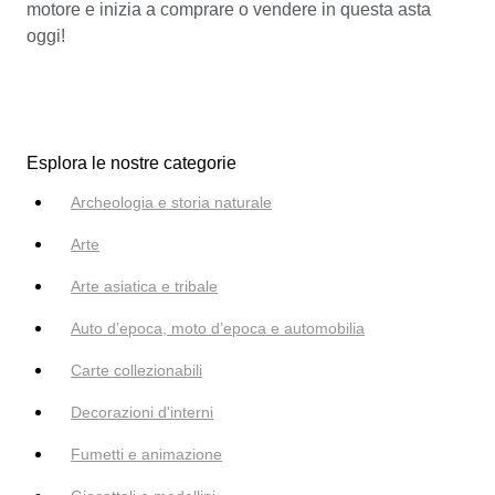
motore e inizia a comprare o vendere in questa asta
oggi!
Esplora le nostre categorie
Archeologia e storia naturale
Arte
Arte asiatica e tribale
Auto d’epoca, moto d’epoca e automobilia
Carte collezionabili
Decorazioni d'interni
Fumetti e animazione