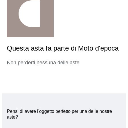
Questa asta fa parte di Moto d'epoca
Non perderti nessuna delle aste
Pensi di avere l'oggetto perfetto per una delle nostre
aste?