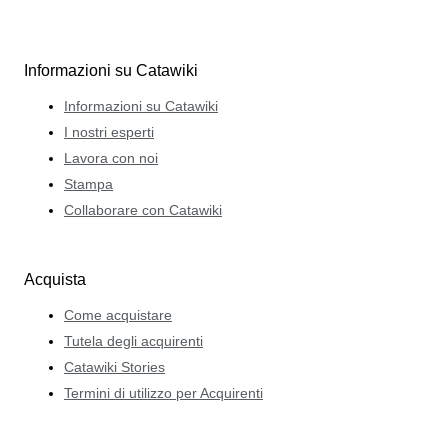
Informazioni su Catawiki
Informazioni su Catawiki
I nostri esperti
Lavora con noi
Stampa
Collaborare con Catawiki
Acquista
Come acquistare
Tutela degli acquirenti
Catawiki Stories
Termini di utilizzo per Acquirenti