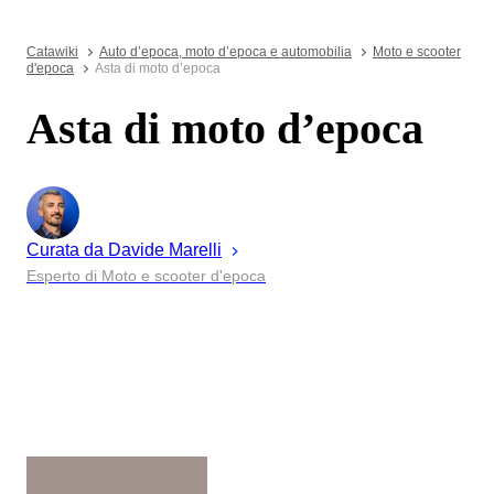
Catawiki
Auto d’epoca, moto d’epoca e automobilia
Moto e scooter
d'epoca
Asta di moto d’epoca
Asta di moto d’epoca
Curata da
Davide
Marelli
Esperto di Moto e scooter d'epoca