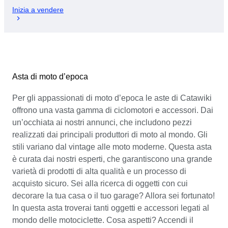
Inizia a vendere
Asta di moto d’epoca
Per gli appassionati di moto d’epoca le aste di Catawiki
offrono una vasta gamma di ciclomotori e accessori. Dai
un’occhiata ai nostri annunci, che includono pezzi
realizzati dai principali produttori di moto al mondo. Gli
stili variano dal vintage alle moto moderne. Questa asta
è curata dai nostri esperti, che garantiscono una grande
varietà di prodotti di alta qualità e un processo di
acquisto sicuro. Sei alla ricerca di oggetti con cui
decorare la tua casa o il tuo garage? Allora sei fortunato!
In questa asta troverai tanti oggetti e accessori legati al
mondo delle motociclette. Cosa aspetti? Accendi il