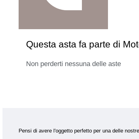
Questa asta fa parte di Mo
Non perderti nessuna delle aste
Pensi di avere l'oggetto perfetto per una delle nostr