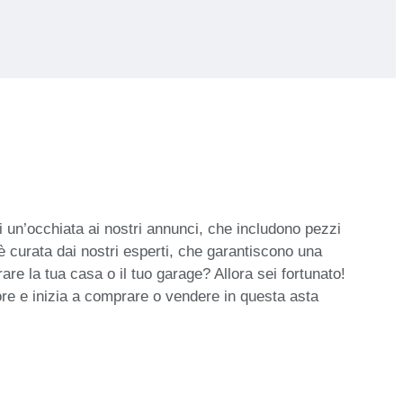
 un’occhiata ai nostri annunci, che includono pezzi
 è curata dai nostri esperti, che garantiscono una
rare la tua casa o il tuo garage? Allora sei fortunato!
tore e inizia a comprare o vendere in questa asta