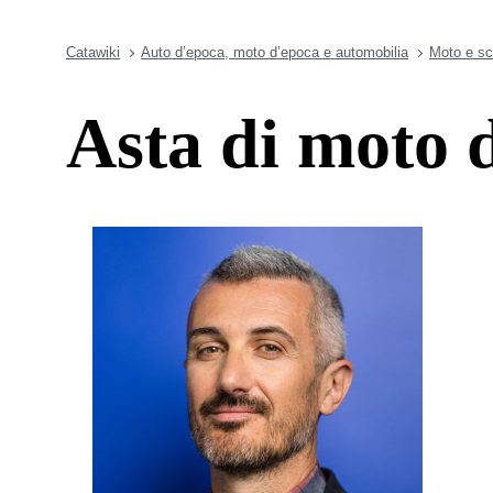
Catawiki
Auto d’epoca, moto d’epoca e automobilia
Moto e sc
Asta di moto d