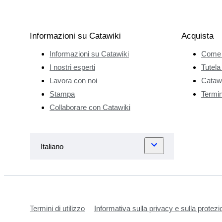
Informazioni su Catawiki
Acquista
Informazioni su Catawiki
Come 
I nostri esperti
Tutela
Lavora con noi
Catawi
Stampa
Termini
Collaborare con Catawiki
Termini di utilizzo
Informativa sulla privacy e sulla protezi