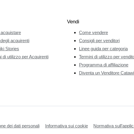
Vendi
acquistare
Come vendere
 degli acquirenti
Consigli per venditori
ki Stories
Linee guida per categoria
 di utilizzo per Acquirenti
Termini di utilizzo per vendito
Programma di affiliazione
Diventa un Venditore Catawi
one dei dati personali
Informativa sui cookie
Normativa sull’applic