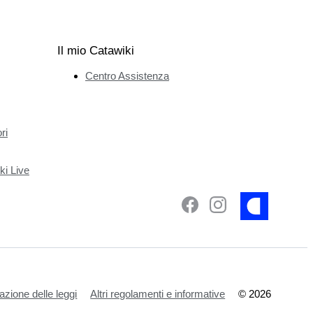
Il mio Catawiki
Centro Assistenza
ri
ki Live
azione delle leggi
Altri regolamenti e informative
©
2026