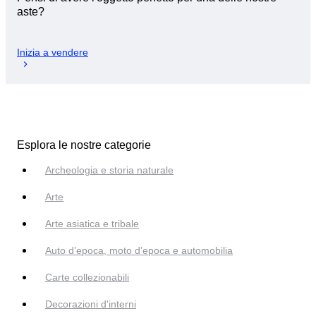
aste?
Inizia a vendere
Esplora le nostre categorie
Archeologia e storia naturale
Arte
Arte asiatica e tribale
Auto d’epoca, moto d’epoca e automobilia
Carte collezionabili
Decorazioni d'interni