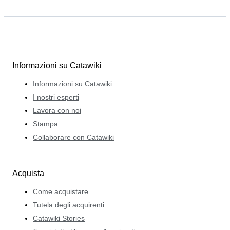
Informazioni su Catawiki
Informazioni su Catawiki
I nostri esperti
Lavora con noi
Stampa
Collaborare con Catawiki
Acquista
Come acquistare
Tutela degli acquirenti
Catawiki Stories