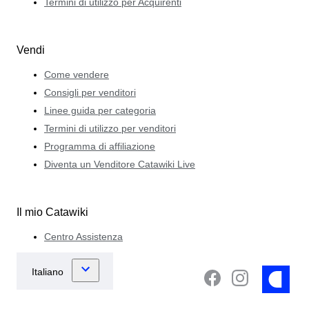
Termini di utilizzo per Acquirenti
Vendi
Come vendere
Consigli per venditori
Linee guida per categoria
Termini di utilizzo per venditori
Programma di affiliazione
Diventa un Venditore Catawiki Live
Il mio Catawiki
Centro Assistenza