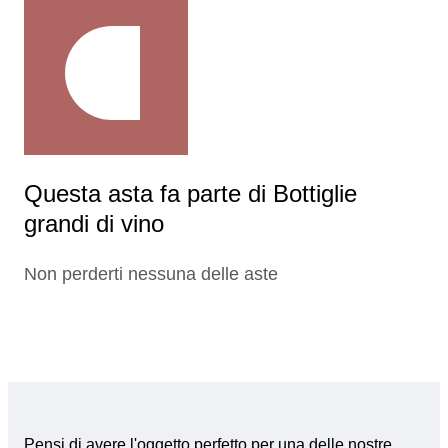
Questa asta fa parte di Bottiglie
grandi di vino
Non perderti nessuna delle aste
Pensi di avere l'oggetto perfetto per una delle nostre