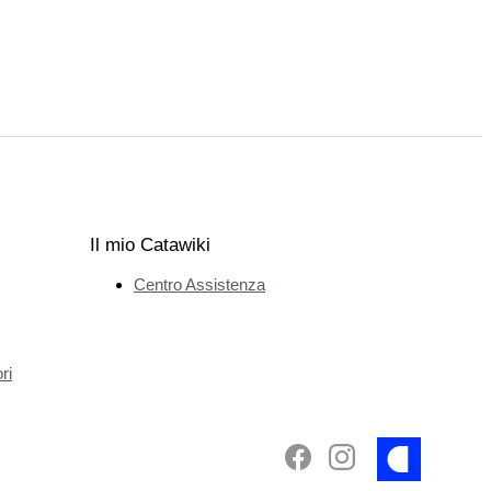
Il mio Catawiki
Centro Assistenza
ri