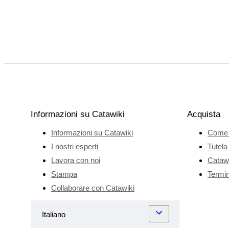
Informazioni su Catawiki
Acquista
Informazioni su Catawiki
Come 
I nostri esperti
Tutela
Lavora con noi
Catawi
Stampa
Termini
Collaborare con Catawiki