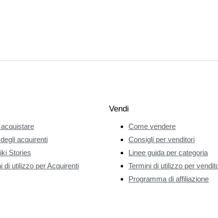
Vendi
acquistare
Come vendere
 degli acquirenti
Consigli per venditori
ki Stories
Linee guida per categoria
 di utilizzo per Acquirenti
Termini di utilizzo per vendito
Programma di affiliazione