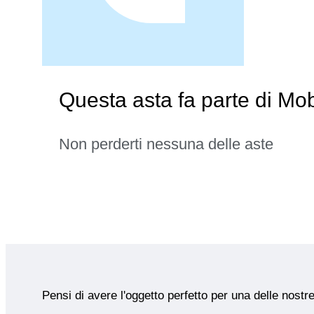
Questa asta fa parte di Mobi
Non perderti nessuna delle aste
Pensi di avere l'oggetto perfetto per una delle nostr