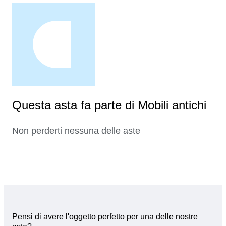
Questa asta fa parte di Mobili antichi
Non perderti nessuna delle aste
Pensi di avere l'oggetto perfetto per una delle nostre