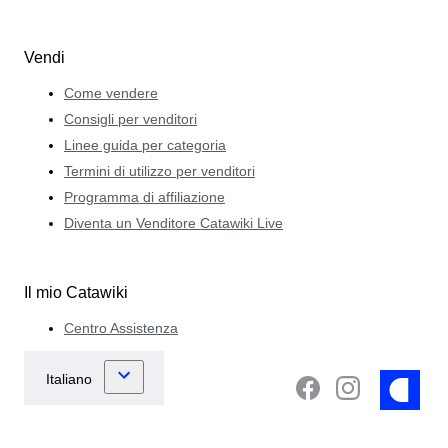
Vendi
Come vendere
Consigli per venditori
Linee guida per categoria
Termini di utilizzo per venditori
Programma di affiliazione
Diventa un Venditore Catawiki Live
Il mio Catawiki
Centro Assistenza