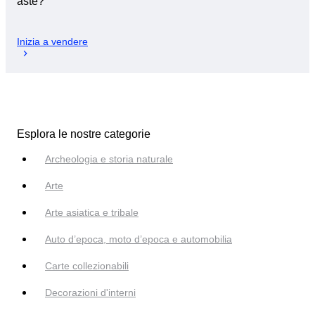
aste?
Inizia a vendere
Esplora le nostre categorie
Archeologia e storia naturale
Arte
Arte asiatica e tribale
Auto d’epoca, moto d’epoca e automobilia
Carte collezionabili
Decorazioni d'interni