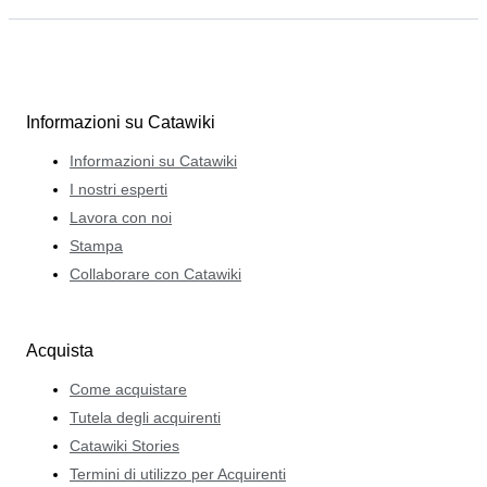
Informazioni su Catawiki
Informazioni su Catawiki
I nostri esperti
Lavora con noi
Stampa
Collaborare con Catawiki
Acquista
Come acquistare
Tutela degli acquirenti
Catawiki Stories
Termini di utilizzo per Acquirenti