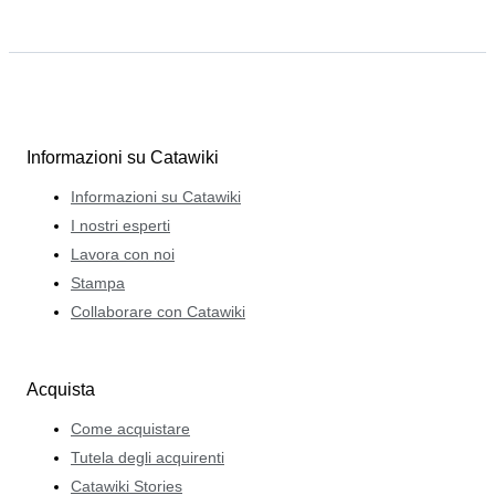
Informazioni su Catawiki
Informazioni su Catawiki
I nostri esperti
Lavora con noi
Stampa
Collaborare con Catawiki
Acquista
Come acquistare
Tutela degli acquirenti
Catawiki Stories