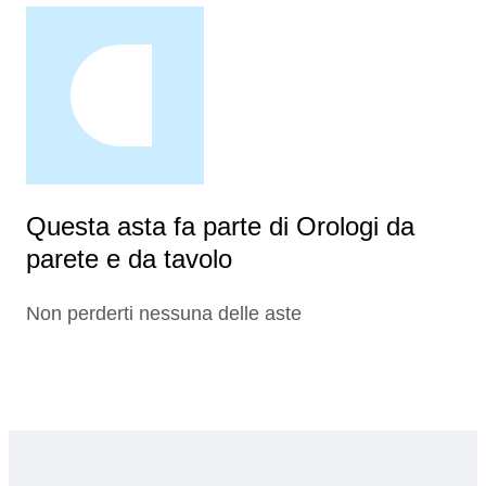
Questa asta fa parte di Orologi da
parete e da tavolo
Non perderti nessuna delle aste