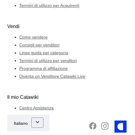
Termini di utilizzo per Acquirenti
Vendi
Come vendere
Consigli per venditori
Linee guida per categoria
Termini di utilizzo per venditori
Programma di affiliazione
Diventa un Venditore Catawiki Live
Il mio Catawiki
Centro Assistenza