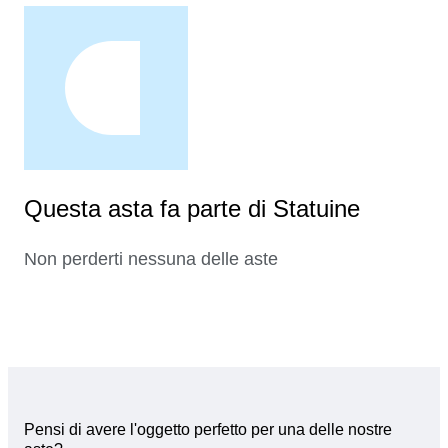
Questa asta fa parte di Statuine
Non perderti nessuna delle aste
Pensi di avere l'oggetto perfetto per una delle nostre