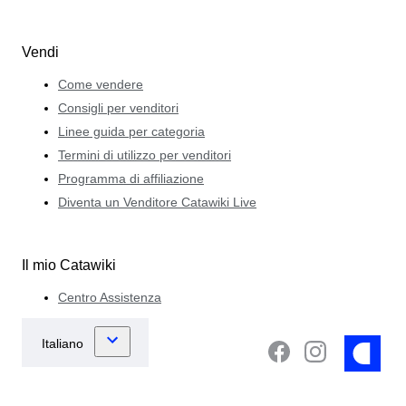
Vendi
Come vendere
Consigli per venditori
Linee guida per categoria
Termini di utilizzo per venditori
Programma di affiliazione
Diventa un Venditore Catawiki Live
Il mio Catawiki
Centro Assistenza