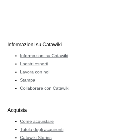
Informazioni su Catawiki
Informazioni su Catawiki
I nostri esperti
Lavora con noi
Stampa
Collaborare con Catawiki
Acquista
Come acquistare
Tutela degli acquirenti
Catawiki Stories