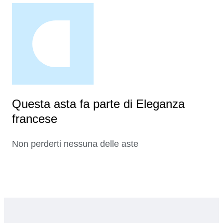
Questa asta fa parte di Eleganza
francese
Non perderti nessuna delle aste