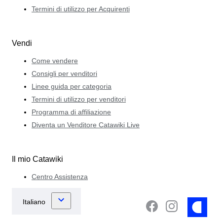
Termini di utilizzo per Acquirenti
Vendi
Come vendere
Consigli per venditori
Linee guida per categoria
Termini di utilizzo per venditori
Programma di affiliazione
Diventa un Venditore Catawiki Live
Il mio Catawiki
Centro Assistenza