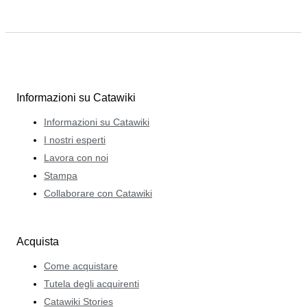
Informazioni su Catawiki
Informazioni su Catawiki
I nostri esperti
Lavora con noi
Stampa
Collaborare con Catawiki
Acquista
Come acquistare
Tutela degli acquirenti
Catawiki Stories