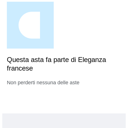
Questa asta fa parte di Eleganza
francese
Non perderti nessuna delle aste