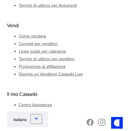
Termini di utilizzo per Acquirenti
Vendi
Come vendere
Consigli per venditori
Linee guida per categoria
Termini di utilizzo per venditori
Programma di affiliazione
Diventa un Venditore Catawiki Live
Il mio Catawiki
Centro Assistenza