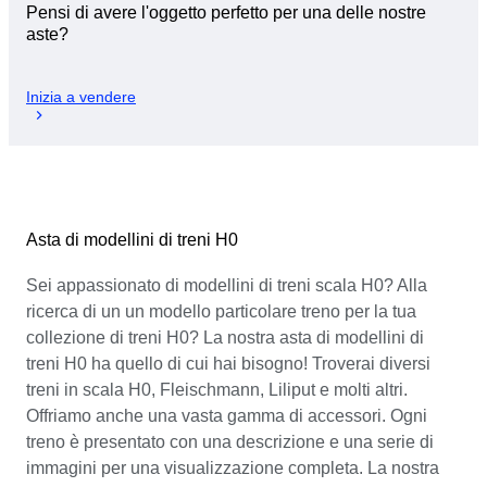
Pensi di avere l'oggetto perfetto per una delle nostre
aste?
Inizia a vendere
Asta di modellini di treni H0
Sei appassionato di modellini di treni scala H0? Alla
ricerca di un un modello particolare treno per la tua
collezione di treni H0? La nostra asta di modellini di
treni H0 ha quello di cui hai bisogno! Troverai diversi
treni in scala H0, Fleischmann, Liliput e molti altri.
Offriamo anche una vasta gamma di accessori. Ogni
treno è presentato con una descrizione e una serie di
immagini per una visualizzazione completa. La nostra