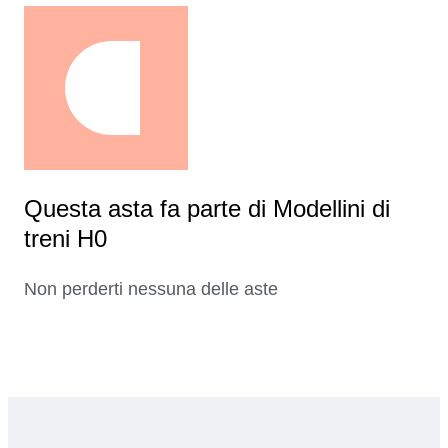
Questa asta fa parte di Modellini di
treni H0
Non perderti nessuna delle aste