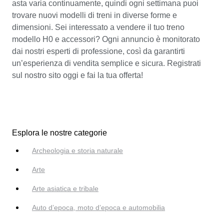
asta varia continuamente, quindi ogni settimana puoi
trovare nuovi modelli di treni in diverse forme e
dimensioni. Sei interessato a vendere il tuo treno
modello H0 e accessori? Ogni annuncio è monitorato
dai nostri esperti di professione, così da garantirti
un’esperienza di vendita semplice e sicura. Registrati
sul nostro sito oggi e fai la tua offerta!
Esplora le nostre categorie
Archeologia e storia naturale
Arte
Arte asiatica e tribale
Auto d’epoca, moto d’epoca e automobilia