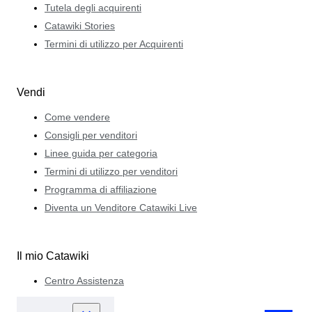
Tutela degli acquirenti
Catawiki Stories
Termini di utilizzo per Acquirenti
Vendi
Come vendere
Consigli per venditori
Linee guida per categoria
Termini di utilizzo per venditori
Programma di affiliazione
Diventa un Venditore Catawiki Live
Il mio Catawiki
Centro Assistenza