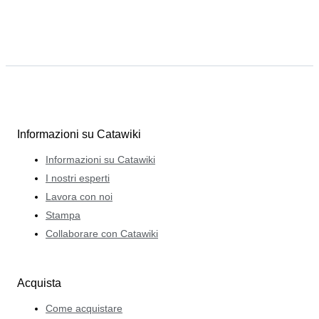
Informazioni su Catawiki
Informazioni su Catawiki
I nostri esperti
Lavora con noi
Stampa
Collaborare con Catawiki
Acquista
Come acquistare