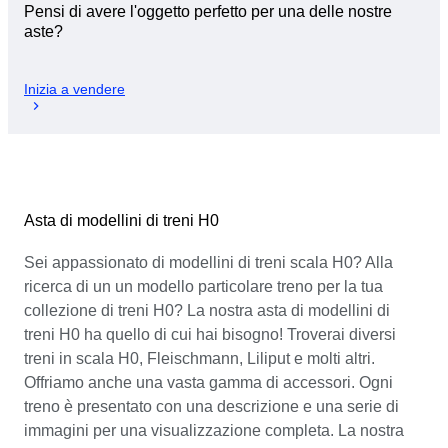
Pensi di avere l'oggetto perfetto per una delle nostre
aste?
Inizia a vendere
Asta di modellini di treni H0
Sei appassionato di modellini di treni scala H0? Alla
ricerca di un un modello particolare treno per la tua
collezione di treni H0? La nostra asta di modellini di
treni H0 ha quello di cui hai bisogno! Troverai diversi
treni in scala H0, Fleischmann, Liliput e molti altri.
Offriamo anche una vasta gamma di accessori. Ogni
treno è presentato con una descrizione e una serie di
immagini per una visualizzazione completa. La nostra