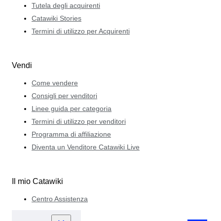
Tutela degli acquirenti
Catawiki Stories
Termini di utilizzo per Acquirenti
Vendi
Come vendere
Consigli per venditori
Linee guida per categoria
Termini di utilizzo per venditori
Programma di affiliazione
Diventa un Venditore Catawiki Live
Il mio Catawiki
Centro Assistenza