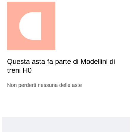
Questa asta fa parte di Modellini di
treni H0
Non perderti nessuna delle aste