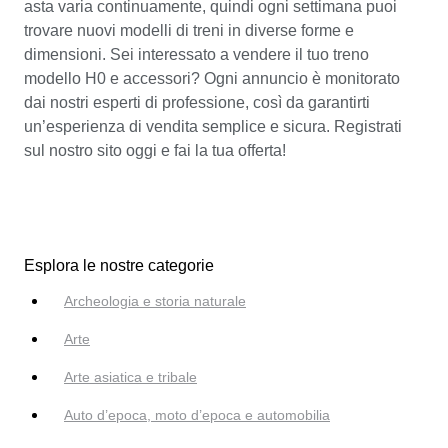
asta varia continuamente, quindi ogni settimana puoi
trovare nuovi modelli di treni in diverse forme e
dimensioni. Sei interessato a vendere il tuo treno
modello H0 e accessori? Ogni annuncio è monitorato
dai nostri esperti di professione, così da garantirti
un’esperienza di vendita semplice e sicura. Registrati
sul nostro sito oggi e fai la tua offerta!
Esplora le nostre categorie
Archeologia e storia naturale
Arte
Arte asiatica e tribale
Auto d’epoca, moto d’epoca e automobilia