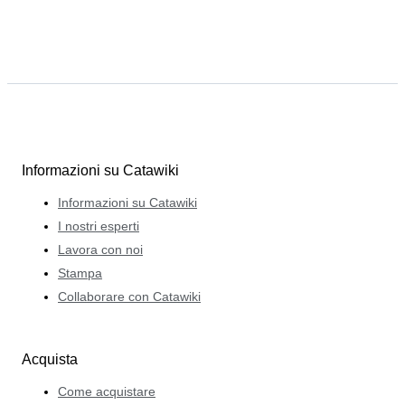
Informazioni su Catawiki
Informazioni su Catawiki
I nostri esperti
Lavora con noi
Stampa
Collaborare con Catawiki
Acquista
Come acquistare