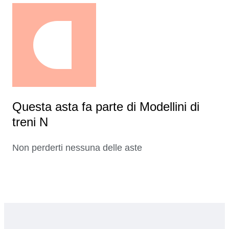
Questa asta fa parte di Modellini di
treni N
Non perderti nessuna delle aste