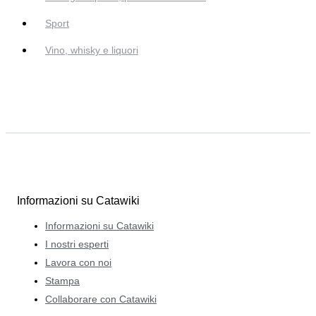
Sport
Vino, whisky e liquori
Informazioni su Catawiki
Informazioni su Catawiki
I nostri esperti
Lavora con noi
Stampa
Collaborare con Catawiki