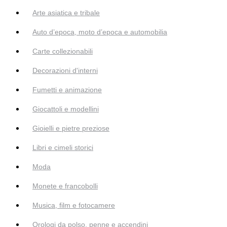
Arte asiatica e tribale
Auto d’epoca, moto d’epoca e automobilia
Carte collezionabili
Decorazioni d'interni
Fumetti e animazione
Giocattoli e modellini
Gioielli e pietre preziose
Libri e cimeli storici
Moda
Monete e francobolli
Musica, film e fotocamere
Orologi da polso, penne e accendini