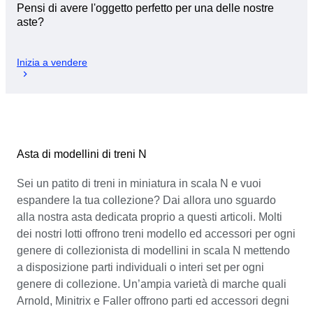
Pensi di avere l'oggetto perfetto per una delle nostre
aste?
Inizia a vendere
Asta di modellini di treni N
Sei un patito di treni in miniatura in scala N e vuoi
espandere la tua collezione? Dai allora uno sguardo
alla nostra asta dedicata proprio a questi articoli. Molti
dei nostri lotti offrono treni modello ed accessori per ogni
genere di collezionista di modellini in scala N mettendo
a disposizione parti individuali o interi set per ogni
genere di collezione. Un’ampia varietà di marche quali
Arnold, Minitrix e Faller offrono parti ed accessori degni