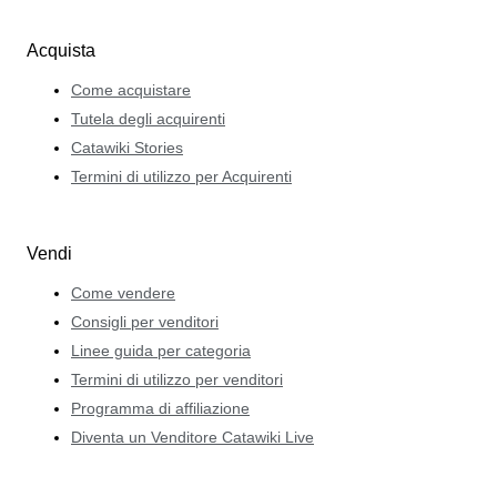
Acquista
Come acquistare
Tutela degli acquirenti
Catawiki Stories
Termini di utilizzo per Acquirenti
Vendi
Come vendere
Consigli per venditori
Linee guida per categoria
Termini di utilizzo per venditori
Programma di affiliazione
Diventa un Venditore Catawiki Live