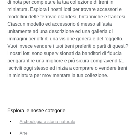
di nota per completare la tua collezione di treni in
miniatura. Esplora i nostri lotti per trovare accessori e
modellini delle ferrovie olandesi, britanniche e francesi.
Ciascun modello ed accessorio è messo all’asta
unitamente ad una descrizione ed una galleria di
immagini per offrirti una visione generale dell’oggetto.
Vuoi invece vendere i tuoi treni preferiti o parti di questi?
I nostri lotti sono supervisionati da banditori di fiducia
per garantire una migliore e più sicura compravendita.
Iscriviti oggi stesso ed inizia a comprare o vendere treni
in miniatura per movimentare la tua collezione.
Esplora le nostre categorie
Archeologia e storia naturale
Arte