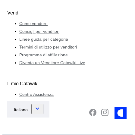
Vendi
Come vendere
Consigli per venditori
Linee guida per categoria
Termini di utilizzo per venditori
Programma di affiliazione
Diventa un Venditore Catawiki Live
Il mio Catawiki
Centro Assistenza