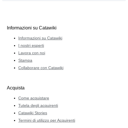
Informazioni su Catawiki
Informazioni su Catawiki
I nostri esperti
Lavora con noi
Stampa
Collaborare con Catawiki
Acquista
Come acquistare
Tutela degli acquirenti
Catawiki Stories
Termini di utilizzo per Acquirenti