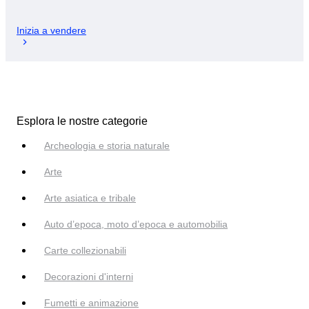
Inizia a vendere
Esplora le nostre categorie
Archeologia e storia naturale
Arte
Arte asiatica e tribale
Auto d’epoca, moto d’epoca e automobilia
Carte collezionabili
Decorazioni d'interni
Fumetti e animazione