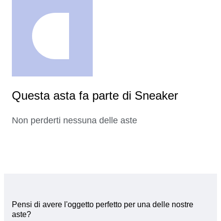
Questa asta fa parte di Sneaker
Non perderti nessuna delle aste
Pensi di avere l'oggetto perfetto per una delle nostre
aste?