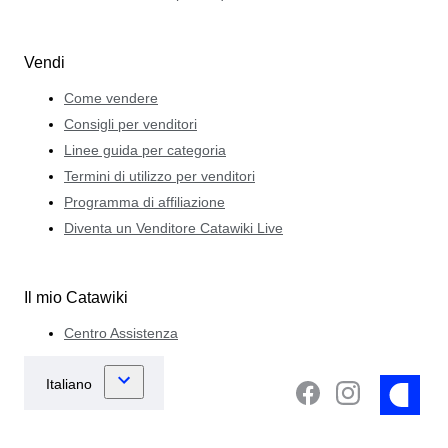
Vendi
Come vendere
Consigli per venditori
Linee guida per categoria
Termini di utilizzo per venditori
Programma di affiliazione
Diventa un Venditore Catawiki Live
Il mio Catawiki
Centro Assistenza