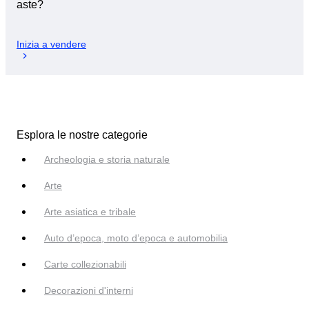
aste?
Inizia a vendere
Esplora le nostre categorie
Archeologia e storia naturale
Arte
Arte asiatica e tribale
Auto d’epoca, moto d’epoca e automobilia
Carte collezionabili
Decorazioni d'interni