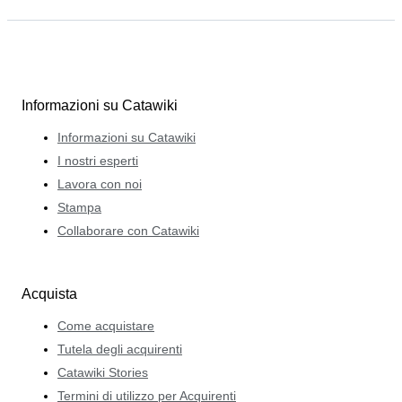
Informazioni su Catawiki
Informazioni su Catawiki
I nostri esperti
Lavora con noi
Stampa
Collaborare con Catawiki
Acquista
Come acquistare
Tutela degli acquirenti
Catawiki Stories
Termini di utilizzo per Acquirenti