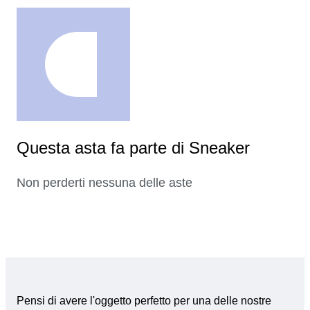
Questa asta fa parte di Sneaker
Non perderti nessuna delle aste
Pensi di avere l'oggetto perfetto per una delle nostre