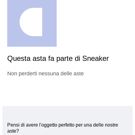
Questa asta fa parte di Sneaker
Non perderti nessuna delle aste
Pensi di avere l'oggetto perfetto per una delle nostre
aste?