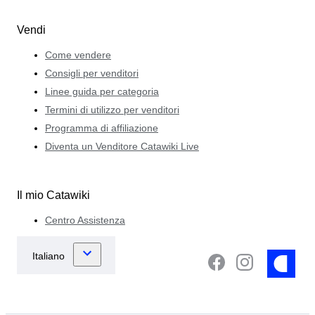
Vendi
Come vendere
Consigli per venditori
Linee guida per categoria
Termini di utilizzo per venditori
Programma di affiliazione
Diventa un Venditore Catawiki Live
Il mio Catawiki
Centro Assistenza