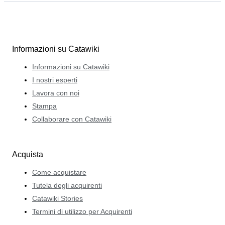
Informazioni su Catawiki
Informazioni su Catawiki
I nostri esperti
Lavora con noi
Stampa
Collaborare con Catawiki
Acquista
Come acquistare
Tutela degli acquirenti
Catawiki Stories
Termini di utilizzo per Acquirenti