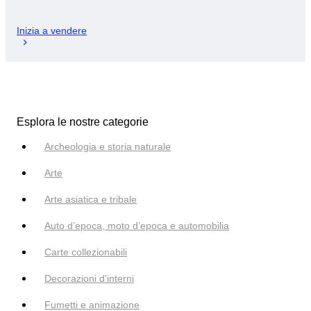
Inizia a vendere
Esplora le nostre categorie
Archeologia e storia naturale
Arte
Arte asiatica e tribale
Auto d’epoca, moto d’epoca e automobilia
Carte collezionabili
Decorazioni d'interni
Fumetti e animazione