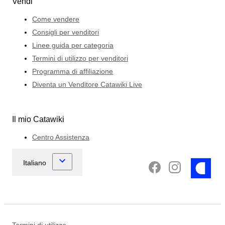
Vendi
Come vendere
Consigli per venditori
Linee guida per categoria
Termini di utilizzo per venditori
Programma di affiliazione
Diventa un Venditore Catawiki Live
Il mio Catawiki
Centro Assistenza