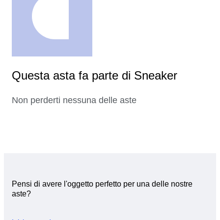
Questa asta fa parte di Sneaker
Non perderti nessuna delle aste
Pensi di avere l'oggetto perfetto per una delle nostre
aste?