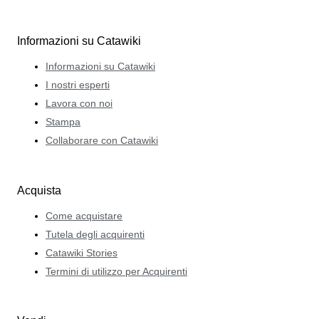
Informazioni su Catawiki
Informazioni su Catawiki
I nostri esperti
Lavora con noi
Stampa
Collaborare con Catawiki
Acquista
Come acquistare
Tutela degli acquirenti
Catawiki Stories
Termini di utilizzo per Acquirenti