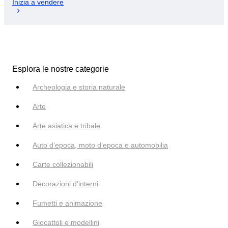
Inizia a vendere
Esplora le nostre categorie
Archeologia e storia naturale
Arte
Arte asiatica e tribale
Auto d’epoca, moto d’epoca e automobilia
Carte collezionabili
Decorazioni d'interni
Fumetti e animazione
Giocattoli e modellini