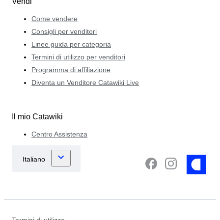
Vendi
Come vendere
Consigli per venditori
Linee guida per categoria
Termini di utilizzo per venditori
Programma di affiliazione
Diventa un Venditore Catawiki Live
Il mio Catawiki
Centro Assistenza