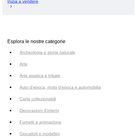
Inizia a vendere
Esplora le nostre categorie
Archeologia e storia naturale
Arte
Arte asiatica e tribale
Auto d’epoca, moto d’epoca e automobilia
Carte collezionabili
Decorazioni d'interni
Fumetti e animazione
Giocattoli e modellini