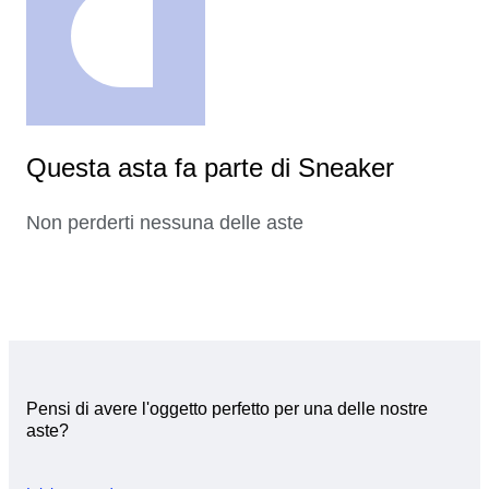
Questa asta fa parte di Sneaker
Non perderti nessuna delle aste
Pensi di avere l'oggetto perfetto per una delle nostre
aste?