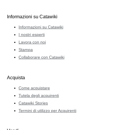
Informazioni su Catawiki
Informazioni su Catawiki
I nostri esperti
Lavora con noi
Stampa
Collaborare con Catawiki
Acquista
Come acquistare
Tutela degli acquirenti
Catawiki Stories
Termini di utilizzo per Acquirenti