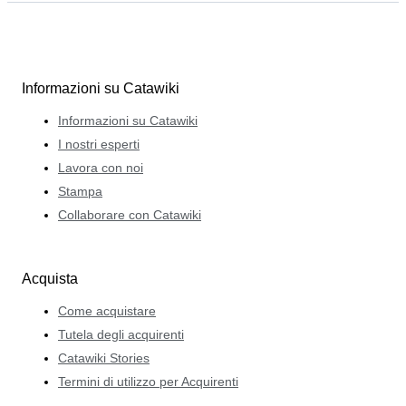
Informazioni su Catawiki
Informazioni su Catawiki
I nostri esperti
Lavora con noi
Stampa
Collaborare con Catawiki
Acquista
Come acquistare
Tutela degli acquirenti
Catawiki Stories
Termini di utilizzo per Acquirenti