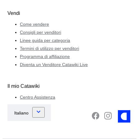
Vendi
Come vendere
Consigli per venditori
Linee guida per categoria
Termini di utilizzo per venditori
Programma di affiliazione
Diventa un Venditore Catawiki Live
Il mio Catawiki
Centro Assistenza