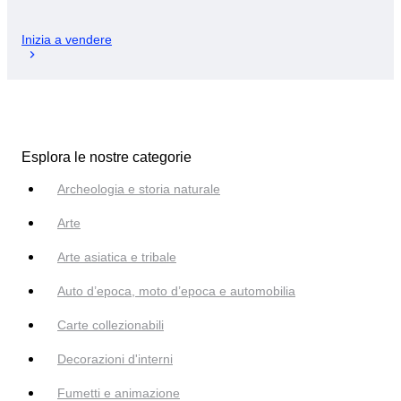
Inizia a vendere
Esplora le nostre categorie
Archeologia e storia naturale
Arte
Arte asiatica e tribale
Auto d’epoca, moto d’epoca e automobilia
Carte collezionabili
Decorazioni d'interni
Fumetti e animazione