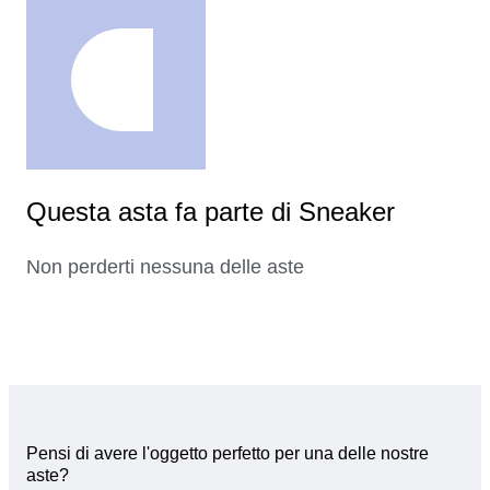
Questa asta fa parte di Sneaker
Non perderti nessuna delle aste
Pensi di avere l'oggetto perfetto per una delle nostre
aste?