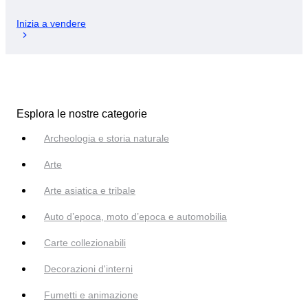
Inizia a vendere
Esplora le nostre categorie
Archeologia e storia naturale
Arte
Arte asiatica e tribale
Auto d’epoca, moto d’epoca e automobilia
Carte collezionabili
Decorazioni d'interni
Fumetti e animazione