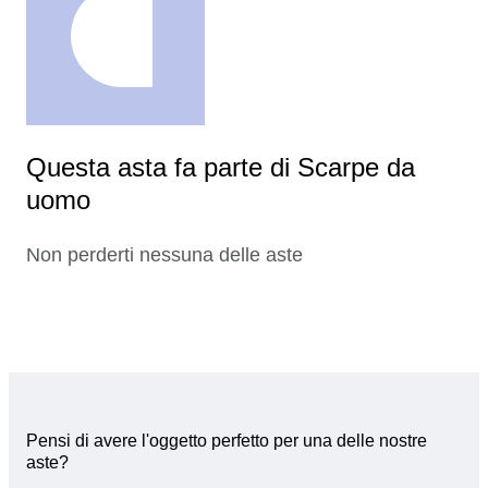
Questa asta fa parte di Scarpe da
uomo
Non perderti nessuna delle aste
Pensi di avere l'oggetto perfetto per una delle nostre
aste?