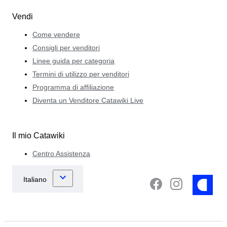
Vendi
Come vendere
Consigli per venditori
Linee guida per categoria
Termini di utilizzo per venditori
Programma di affiliazione
Diventa un Venditore Catawiki Live
Il mio Catawiki
Centro Assistenza