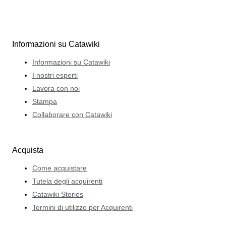
Informazioni su Catawiki
Informazioni su Catawiki
I nostri esperti
Lavora con noi
Stampa
Collaborare con Catawiki
Acquista
Come acquistare
Tutela degli acquirenti
Catawiki Stories
Termini di utilizzo per Acquirenti