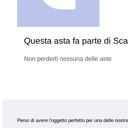
Questa asta fa parte di S
Non perderti nessuna delle aste
Pensi di avere l'oggetto perfetto per una delle nostr