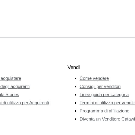
Vendi
acquistare
Come vendere
 degli acquirenti
Consigli per venditori
ki Stories
Linee guida per categoria
 di utilizzo per Acquirenti
Termini di utilizzo per vendito
Programma di affiliazione
Diventa un Venditore Catawi