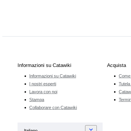
Informazioni su Catawiki
Acquista
Informazioni su Catawiki
Come 
I nostri esperti
Tutela
Lavora con noi
Catawi
Stampa
Termini
Collaborare con Catawiki