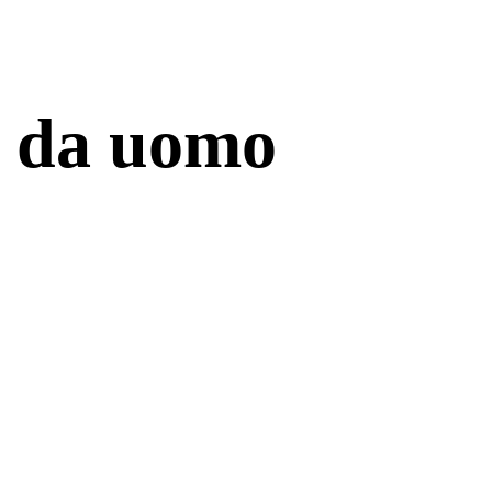
e da uomo