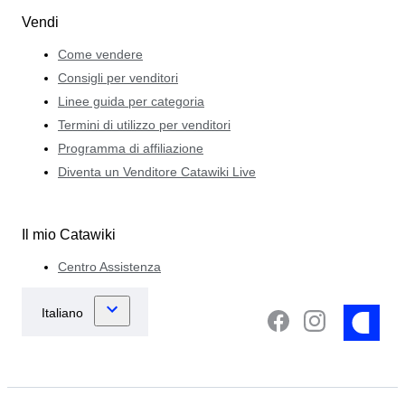
Vendi
Come vendere
Consigli per venditori
Linee guida per categoria
Termini di utilizzo per venditori
Programma di affiliazione
Diventa un Venditore Catawiki Live
Il mio Catawiki
Centro Assistenza