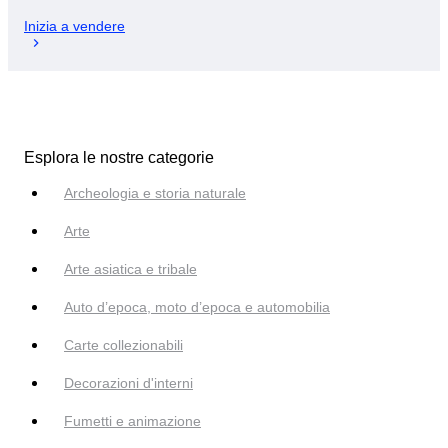
Inizia a vendere
Esplora le nostre categorie
Archeologia e storia naturale
Arte
Arte asiatica e tribale
Auto d’epoca, moto d’epoca e automobilia
Carte collezionabili
Decorazioni d'interni
Fumetti e animazione