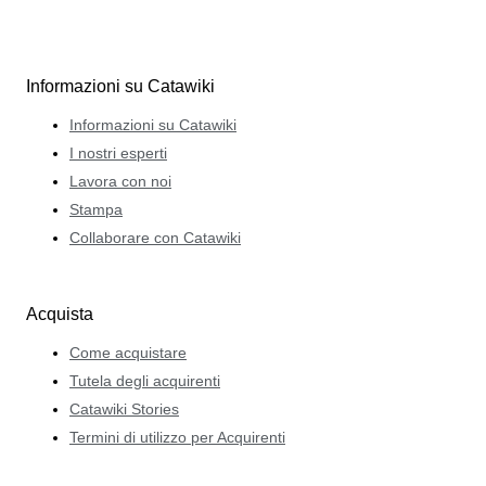
Informazioni su Catawiki
Informazioni su Catawiki
I nostri esperti
Lavora con noi
Stampa
Collaborare con Catawiki
Acquista
Come acquistare
Tutela degli acquirenti
Catawiki Stories
Termini di utilizzo per Acquirenti