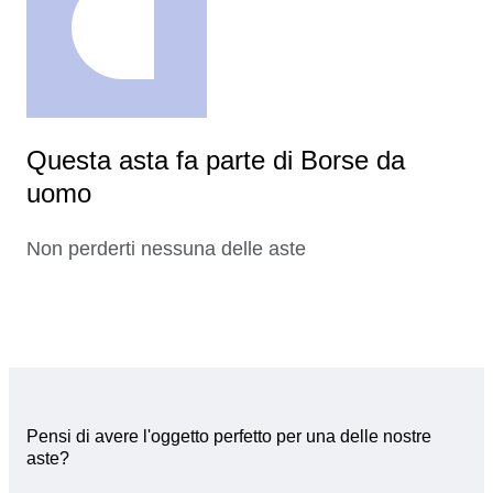
Questa asta fa parte di Borse da
uomo
Non perderti nessuna delle aste
Pensi di avere l'oggetto perfetto per una delle nostre
aste?