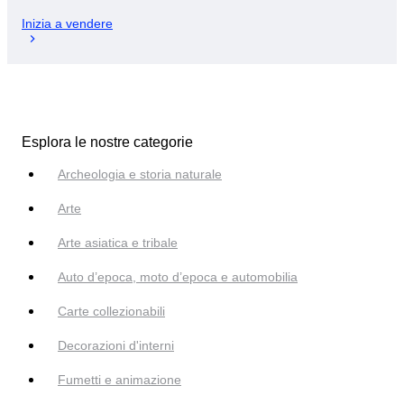
Inizia a vendere
Esplora le nostre categorie
Archeologia e storia naturale
Arte
Arte asiatica e tribale
Auto d’epoca, moto d’epoca e automobilia
Carte collezionabili
Decorazioni d'interni
Fumetti e animazione