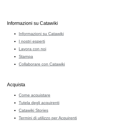
Informazioni su Catawiki
Informazioni su Catawiki
I nostri esperti
Lavora con noi
Stampa
Collaborare con Catawiki
Acquista
Come acquistare
Tutela degli acquirenti
Catawiki Stories
Termini di utilizzo per Acquirenti