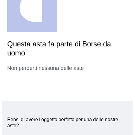
Questa asta fa parte di Borse da
uomo
Non perderti nessuna delle aste
Pensi di avere l'oggetto perfetto per una delle nostre
aste?