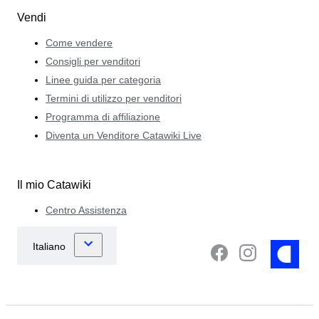
Vendi
Come vendere
Consigli per venditori
Linee guida per categoria
Termini di utilizzo per venditori
Programma di affiliazione
Diventa un Venditore Catawiki Live
Il mio Catawiki
Centro Assistenza