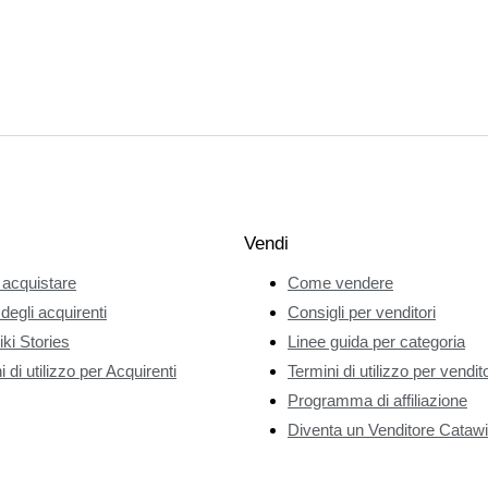
Vendi
acquistare
Come vendere
 degli acquirenti
Consigli per venditori
ki Stories
Linee guida per categoria
 di utilizzo per Acquirenti
Termini di utilizzo per vendito
Programma di affiliazione
Diventa un Venditore Catawi