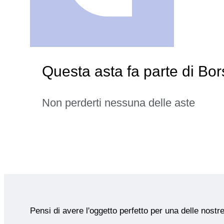
Questa asta fa parte di Bo
Non perderti nessuna delle aste
Pensi di avere l'oggetto perfetto per una delle nostr