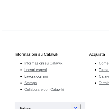
Informazioni su Catawiki
Acquista
Informazioni su Catawiki
Come 
I nostri esperti
Tutela
Lavora con noi
Catawi
Stampa
Termini
Collaborare con Catawiki