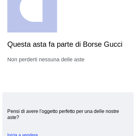
Questa asta fa parte di Borse Gucci
Non perderti nessuna delle aste
Pensi di avere l'oggetto perfetto per una delle nostre
aste?
Inizia a vendere