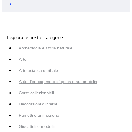
Esplora le nostre categorie
Archeologia e storia naturale
Arte
Arte asiatica e tribale
Auto d’epoca, moto d’epoca e automobilia
Carte collezionabili
Decorazioni d'interni
Fumetti e animazione
Giocattoli e modellini