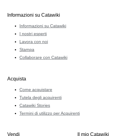
Informazioni su Catawiki
Informazioni su Catawiki
I nostri esperti
Lavora con noi
Stampa
Collaborare con Catawiki
Acquista
Come acquistare
Tutela degli acquirenti
Catawiki Stories
Termini di utilizzo per Acquirenti
Vendi
Il mio Catawiki