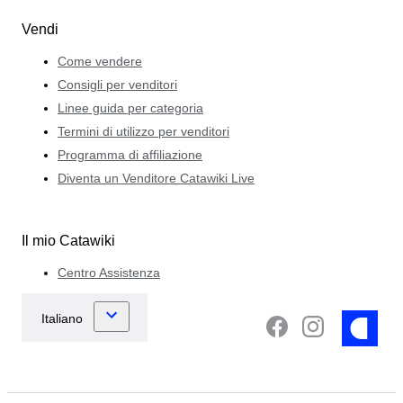
Vendi
Come vendere
Consigli per venditori
Linee guida per categoria
Termini di utilizzo per venditori
Programma di affiliazione
Diventa un Venditore Catawiki Live
Il mio Catawiki
Centro Assistenza