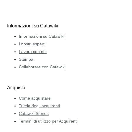
Informazioni su Catawiki
Informazioni su Catawiki
I nostri esperti
Lavora con noi
Stampa
Collaborare con Catawiki
Acquista
Come acquistare
Tutela degli acquirenti
Catawiki Stories
Termini di utilizzo per Acquirenti