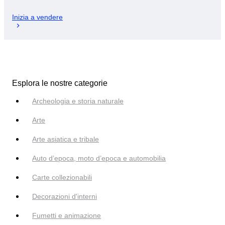
Inizia a vendere
Esplora le nostre categorie
Archeologia e storia naturale
Arte
Arte asiatica e tribale
Auto d’epoca, moto d’epoca e automobilia
Carte collezionabili
Decorazioni d'interni
Fumetti e animazione