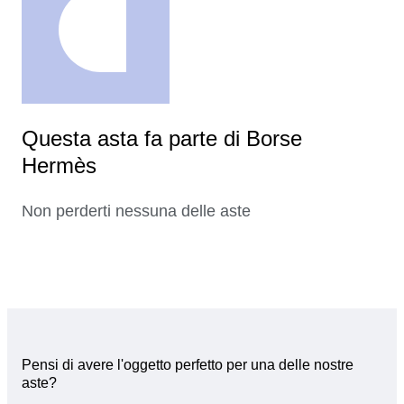
Questa asta fa parte di Borse
Hermès
Non perderti nessuna delle aste
Pensi di avere l'oggetto perfetto per una delle nostre
aste?