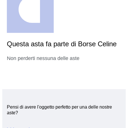
Questa asta fa parte di Borse Celine
Non perderti nessuna delle aste
Pensi di avere l'oggetto perfetto per una delle nostre
aste?