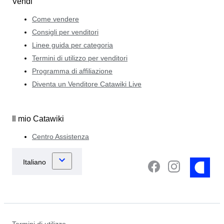
Vendi
Come vendere
Consigli per venditori
Linee guida per categoria
Termini di utilizzo per venditori
Programma di affiliazione
Diventa un Venditore Catawiki Live
Il mio Catawiki
Centro Assistenza