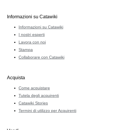
Informazioni su Catawiki
Informazioni su Catawiki
I nostri esperti
Lavora con noi
Stampa
Collaborare con Catawiki
Acquista
Come acquistare
Tutela degli acquirenti
Catawiki Stories
Termini di utilizzo per Acquirenti